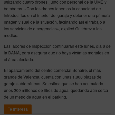
utilizando cuatro drones, junto con personal de la UME y
bomberos. «Con los drones tenemos la capacidad de
introducirlos en el interior del garaje y obtener una primera
imagen visual de la situación, facilitando así el trabajo a
los servicios de emergencias», explicó Gutiérrez a los
medios.
Las labores de inspección continuarán este lunes, día 6 de
la DANA, para asegurar que no haya víctimas mortales en
el área afectada.
El aparcamiento del centro comercial Bonaire, el más
grande de Valencia, cuenta con unas 1.800 plazas de
garaje subterráneas. Se estima que se han acumulado
unos 200 millones de litros de agua, quedando aún cerca
de un metro de agua en el parking.
Te interesa