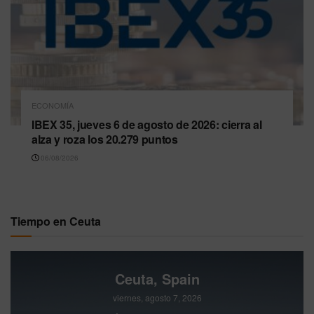
ECONOMÍA
IBEX 35, jueves 6 de agosto de 2026: cierra al
alza y roza los 20.279 puntos
06/08/2026
Tiempo en Ceuta
Ceuta, Spain
viernes, agosto 7, 2026