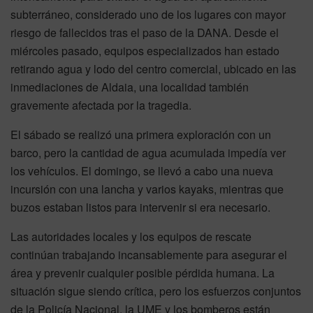
subterráneo, considerado uno de los lugares con mayor
riesgo de fallecidos tras el paso de la DANA. Desde el
miércoles pasado, equipos especializados han estado
retirando agua y lodo del centro comercial, ubicado en las
inmediaciones de Aldaia, una localidad también
gravemente afectada por la tragedia.
El sábado se realizó una primera exploración con un
barco, pero la cantidad de agua acumulada impedía ver
los vehículos. El domingo, se llevó a cabo una nueva
incursión con una lancha y varios kayaks, mientras que
buzos estaban listos para intervenir si era necesario.
Las autoridades locales y los equipos de rescate
continúan trabajando incansablemente para asegurar el
área y prevenir cualquier posible pérdida humana. La
situación sigue siendo crítica, pero los esfuerzos conjuntos
de la Policía Nacional, la UME y los bomberos están