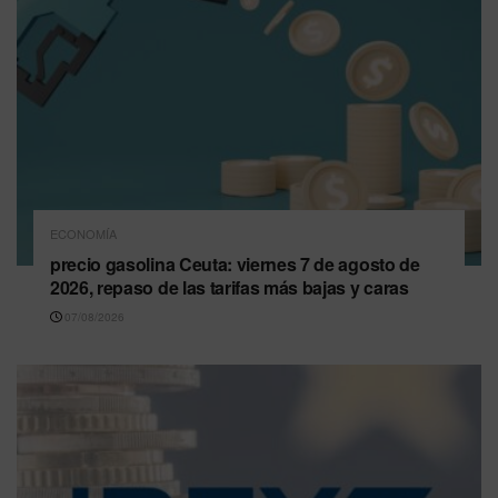
ECONOMÍA
precio gasolina Ceuta: viernes 7 de agosto de
2026, repaso de las tarifas más bajas y caras
07/08/2026