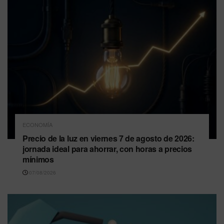
ECONOMÍA
Precio de la luz en viernes 7 de agosto de 2026:
jornada ideal para ahorrar, con horas a precios
mínimos
07/08/2026