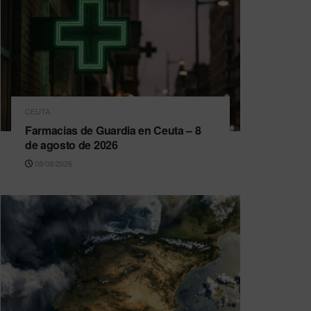
CEUTA
Farmacias de Guardia en Ceuta – 8
de agosto de 2026
08/08/2026