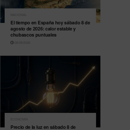
NACIONAL
El tiempo en España hoy sábado 8 de
agosto de 2026: calor estable y
chubascos puntuales
08/08/2026
ECONOMÍA
Precio de la luz en sábado 8 de