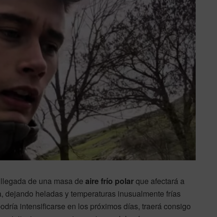
a llegada de una masa de
aire frío polar
que afectará a
, dejando heladas y temperaturas inusualmente frías
dría intensificarse en los próximos días, traerá consigo