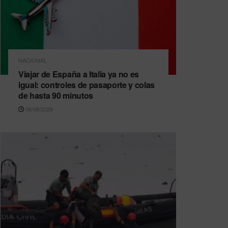
NACIONAL
Viajar de España a Italia ya no es
igual: controles de pasaporte y colas
de hasta 90 minutos
06/08/2026