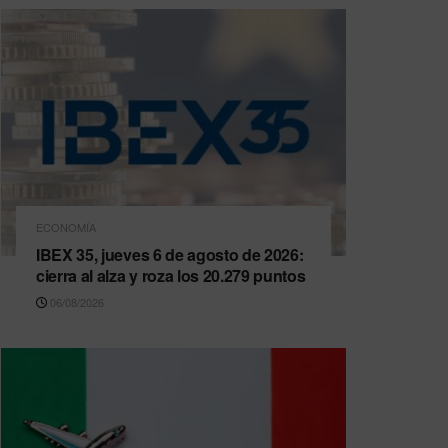
ECONOMÍA
IBEX 35, jueves 6 de agosto de 2026:
cierra al alza y roza los 20.279 puntos
06/08/2026