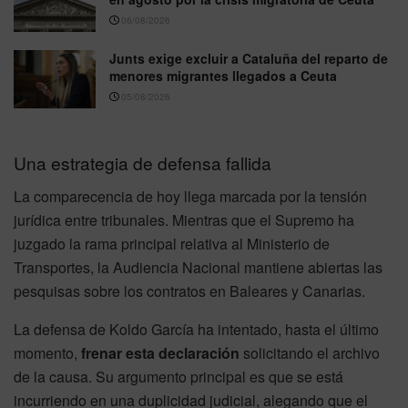
06/08/2026
Junts exige excluir a Cataluña del reparto de
menores migrantes llegados a Ceuta
05/08/2026
Una estrategia de defensa fallida
La comparecencia de hoy llega marcada por la tensión
jurídica entre tribunales. Mientras que el Supremo ha
juzgado la rama principal relativa al Ministerio de
Transportes, la Audiencia Nacional mantiene abiertas las
pesquisas sobre los contratos en Baleares y Canarias.
La defensa de Koldo García ha intentado, hasta el último
momento,
frenar esta declaración
solicitando el archivo
de la causa. Su argumento principal es que se está
incurriendo en una duplicidad judicial, alegando que el