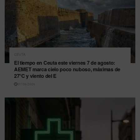
CEUTA
El tiempo en Ceuta este viernes 7 de agosto:
AEMET marca cielo poco nuboso, máximas de
27°C y viento del E
07/08/2026