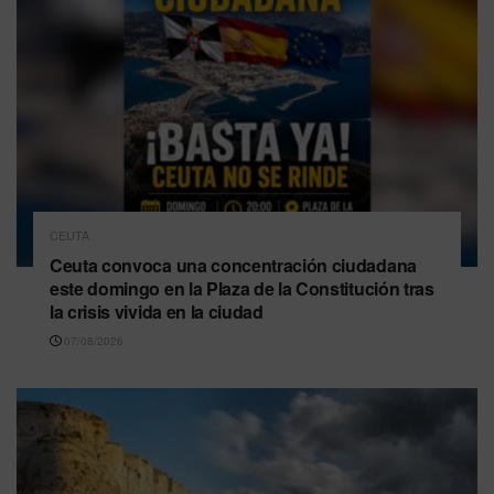
CEUTA
Ceuta convoca una concentración ciudadana
este domingo en la Plaza de la Constitución tras
la crisis vivida en la ciudad
07/08/2026