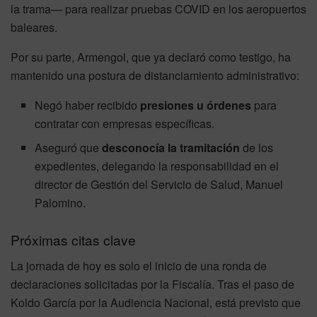
la trama— para realizar pruebas COVID en los aeropuertos
baleares.
Por su parte, Armengol, que ya declaró como testigo, ha
mantenido una postura de distanciamiento administrativo:
Negó haber recibido
presiones u órdenes
para
contratar con empresas específicas.
Aseguró que
desconocía la tramitación
de los
expedientes, delegando la responsabilidad en el
director de Gestión del Servicio de Salud, Manuel
Palomino.
Próximas citas clave
La jornada de hoy es solo el inicio de una ronda de
declaraciones solicitadas por la Fiscalía. Tras el paso de
Koldo García por la Audiencia Nacional, está previsto que