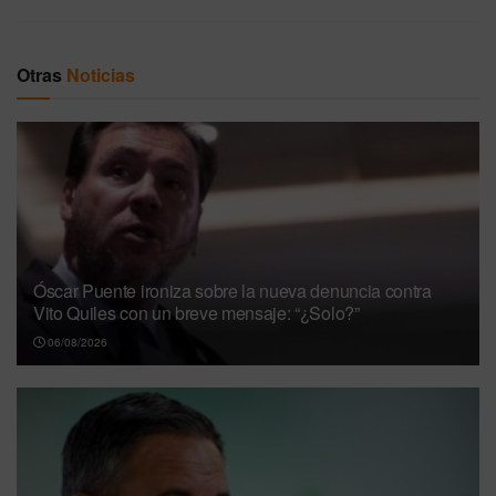
Otras
Noticias
Óscar Puente ironiza sobre la nueva denuncia contra
Vito Quiles con un breve mensaje: “¿Solo?”
06/08/2026