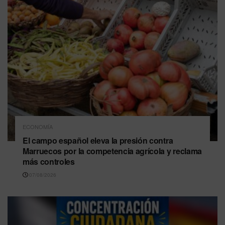
ECONOMÍA
El campo español eleva la presión contra
Marruecos por la competencia agrícola y reclama
más controles
07/08/2026