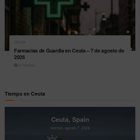
CEUTA
Farmacias de Guardia en Ceuta – 7 de agosto de
2026
07/08/2026
Tiempo en Ceuta
Ceuta, Spain
viernes, agosto 7, 2026