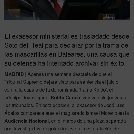
El exasesor ministerial es trasladado desde
Soto del Real para declarar por la trama de
las mascarillas en Baleares, una causa que
su defensa ha intentado archivar sin éxito.
MADRID
| Apenas una semana después de que el
Tribunal Supremo dejara visto para sentencia el juicio
contra la cúpula de la denominada ‘trama Koldo’, el
principal investigado,
Koldo García
, vuelve este jueves a
los tribunales. En esta ocasión, el exasesor de José Luis
Ábalos comparece ante el magistrado Ismael Moreno en la
Audiencia Nacional
, en el marco de una pieza separada
que investiga las irregularidades en la contratación de