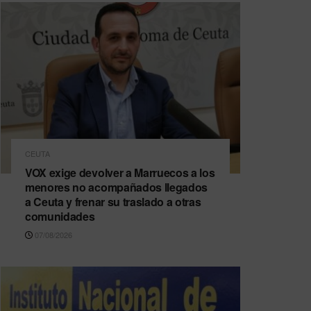
CEUTA
VOX exige devolver a Marruecos a los
menores no acompañados llegados
a Ceuta y frenar su traslado a otras
comunidades
07/08/2026