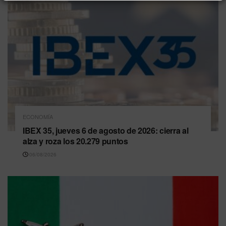
ECONOMÍA
IBEX 35, jueves 6 de agosto de 2026: cierra al
alza y roza los 20.279 puntos
06/08/2026