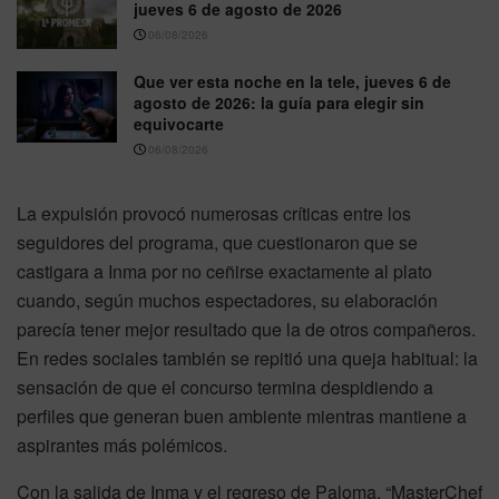
jueves 6 de agosto de 2026
06/08/2026
Que ver esta noche en la tele, jueves 6 de
agosto de 2026: la guía para elegir sin
equivocarte
06/08/2026
La expulsión provocó numerosas críticas entre los
seguidores del programa, que cuestionaron que se
castigara a Inma por no ceñirse exactamente al plato
cuando, según muchos espectadores, su elaboración
parecía tener mejor resultado que la de otros compañeros.
En redes sociales también se repitió una queja habitual: la
sensación de que el concurso termina despidiendo a
perfiles que generan buen ambiente mientras mantiene a
aspirantes más polémicos.
Con la salida de Inma y el regreso de Paloma, “MasterChef