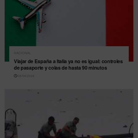
NACIONAL
Viajar de España a Italia ya no es igual: controles
de pasaporte y colas de hasta 90 minutos
06/08/2026