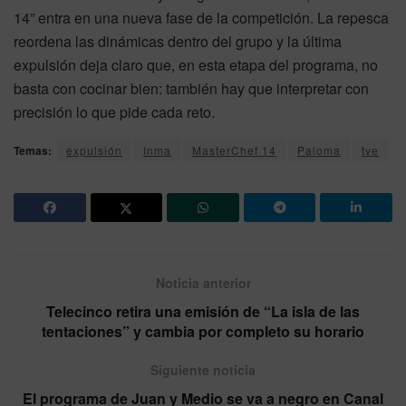
14” entra en una nueva fase de la competición. La repesca
reordena las dinámicas dentro del grupo y la última
expulsión deja claro que, en esta etapa del programa, no
basta con cocinar bien: también hay que interpretar con
precisión lo que pide cada reto.
Temas:
expulsión
Inma
MasterChef 14
Paloma
tve
Noticia anterior
Telecinco retira una emisión de “La isla de las
tentaciones” y cambia por completo su horario
Siguiente noticia
El programa de Juan y Medio se va a negro en Canal