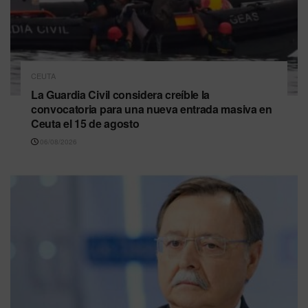
CEUTA
La Guardia Civil considera creíble la
convocatoria para una nueva entrada masiva en
Ceuta el 15 de agosto
06/08/2026