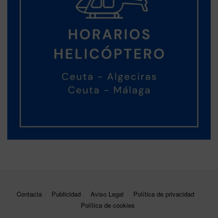
Contacta
Publicidad
Aviso Legal
Política de privacidad
Política de cookies