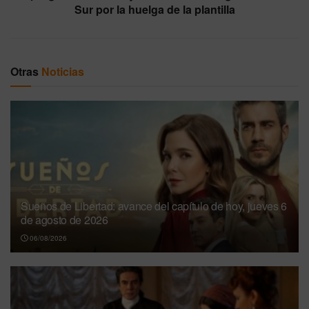
Sur por la huelga de la plantilla
Otras
Noticias
Sueños de Libertad: avance del capítulo de hoy, jueves 6
de agosto de 2026
06/08/2026