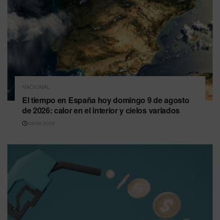
NACIONAL
El tiempo en España hoy domingo 9 de agosto
de 2026: calor en el interior y cielos variados
09/08/2026