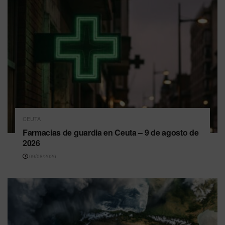
CEUTA
Farmacias de guardia en Ceuta – 9 de agosto de
2026
09/08/2026