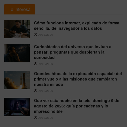
Te interesa
Cómo funciona Internet, explicado de forma
sencilla: del navegador a los datos
09/08/2026
Curiosidades del universo que invitan a
pensar: preguntas que despiertan la
curiosidad
09/08/2026
Grandes hitos de la exploración espacial: del
primer vuelo a las misiones que cambiaron
nuestra mirada
09/08/2026
Que ver esta noche en la tele, domingo 9 de
agosto de 2026: guía por cadenas y lo
imprescindible
09/08/2026