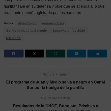
familiar sale en su defensa y pide que se atienda a lo que
realmente quedó registrado por las cámaras.
Temas:
Alvar Seguí
nagore robles
Sol de la Quadra-Salcedo
Supervivientes 2026
telecinco
Noticia anterior
El programa de Juan y Medio se va a negro en Canal
Sur por la huelga de la plantilla
Siguiente noticia
Resultados de la ONCE, Bonoloto, Primitiva y