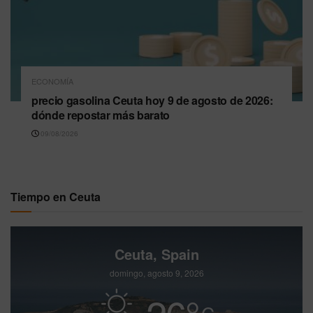
ECONOMÍA
precio gasolina Ceuta hoy 9 de agosto de 2026:
dónde repostar más barato
09/08/2026
Tiempo en Ceuta
Ceuta, Spain
domingo, agosto 9, 2026
26
°