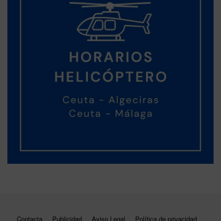
Contacta
Publicidad
Aviso Legal
Política de privacidad