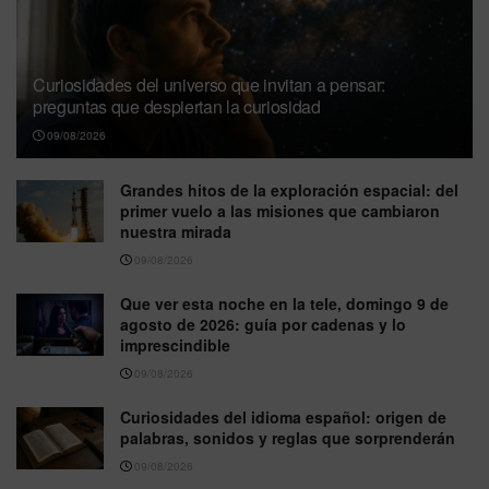
Curiosidades del universo que invitan a pensar:
preguntas que despiertan la curiosidad
09/08/2026
Grandes hitos de la exploración espacial: del
primer vuelo a las misiones que cambiaron
nuestra mirada
09/08/2026
Que ver esta noche en la tele, domingo 9 de
agosto de 2026: guía por cadenas y lo
imprescindible
09/08/2026
Curiosidades del idioma español: origen de
palabras, sonidos y reglas que sorprenderán
09/08/2026