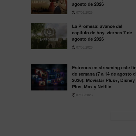
agosto de 2026
07/08/2026
La Promesa: avance del
capítulo de hoy, viernes 7 de
agosto de 2026
07/08/2026
Estrenos en streaming este fi
de semana (7 a 14 de agosto d
2026): Movistar Plus+, Disney
Plus, Max y Netflix
07/08/2026