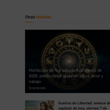
Otras
Noticias
Horóscopo de hoy sábado 8 de agosto de
2026: predicciones gratis en salud, amor y
trabajo
08/08/2026
Sueños de Libertad: avance d
capítulo de hoy, viernes 7 de