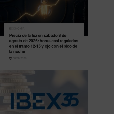
ECONOMÍA
Precio de la luz en sábado 8 de
agosto de 2026: horas casi regaladas
en el tramo 12-15 y ojo con el pico de
la noche
08/08/2026