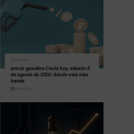
ECONOMÍA
precio gasolina Ceuta hoy, sábado 8
de agosto de 2026: dónde está más
barata
08/08/2026