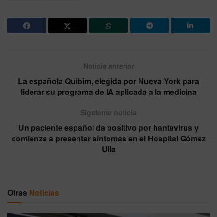
Noticia anterior
La española Quibim, elegida por Nueva York para
liderar su programa de IA aplicada a la medicina
Siguiente noticia
Un paciente español da positivo por hantavirus y
comienza a presentar síntomas en el Hospital Gómez
Ulla
Otras
Noticias