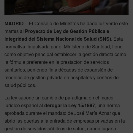
MADRID
– El Consejo de Ministros ha dado luz verde este
martes al
Proyecto de Ley de Gestión Pública e
Integridad del Sistema Nacional de Salud (SNS)
. Esta
normativa, impulsada por el Ministerio de Sanidad, tiene
como objetivo principal establecer la gestión directa como
la fórmula preferente en la prestación de servicios
sanitarios, poniendo fin a décadas de expansión de
modelos de gestión privada en hospitales y centros de
salud públicos.
La ley supone un cambio de paradigma en el marco
jurídico español al
derogar la Ley 15/1997
, una norma
aprobada durante el mandato de José María Aznar que
abrió las puertas a la entrada de empresas privadas en la
gestión de servicios públicos de salud, dando lugar a