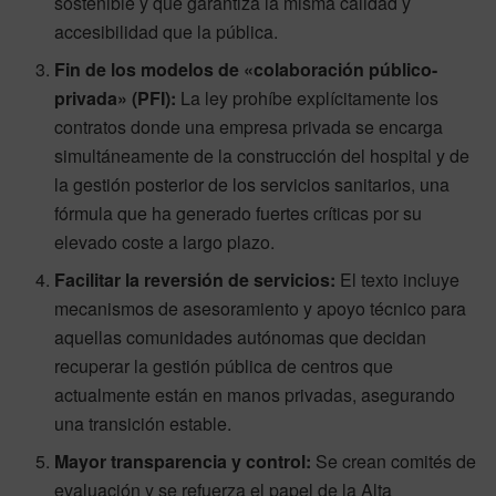
sostenible y que garantiza la misma calidad y
accesibilidad que la pública.
Fin de los modelos de «colaboración público-
privada» (PFI):
La ley prohíbe explícitamente los
contratos donde una empresa privada se encarga
simultáneamente de la construcción del hospital y de
la gestión posterior de los servicios sanitarios, una
fórmula que ha generado fuertes críticas por su
elevado coste a largo plazo.
Facilitar la reversión de servicios:
El texto incluye
mecanismos de asesoramiento y apoyo técnico para
aquellas comunidades autónomas que decidan
recuperar la gestión pública de centros que
actualmente están en manos privadas, asegurando
una transición estable.
Mayor transparencia y control:
Se crean comités de
evaluación y se refuerza el papel de la Alta