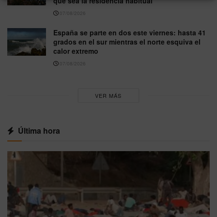
que sea la residencia habitual
07/08/2026
España se parte en dos este viernes: hasta 41
grados en el sur mientras el norte esquiva el
calor extremo
07/08/2026
VER MÁS
Última hora