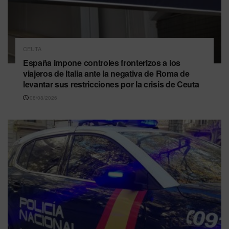
CEUTA
España impone controles fronterizos a los
viajeros de Italia ante la negativa de Roma de
levantar sus restricciones por la crisis de Ceuta
08/08/2026