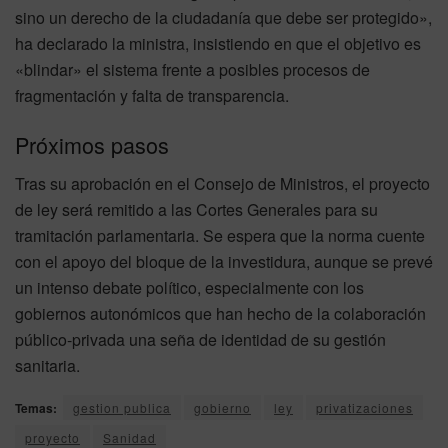
sino un derecho de la ciudadanía que debe ser protegido»,
ha declarado la ministra, insistiendo en que el objetivo es
«blindar» el sistema frente a posibles procesos de
fragmentación y falta de transparencia.
Próximos pasos
Tras su aprobación en el Consejo de Ministros, el proyecto
de ley será remitido a las Cortes Generales para su
tramitación parlamentaria. Se espera que la norma cuente
con el apoyo del bloque de la investidura, aunque se prevé
un intenso debate político, especialmente con los
gobiernos autonómicos que han hecho de la colaboración
público-privada una seña de identidad de su gestión
sanitaria.
Temas:
gestion publica
gobierno
ley
privatizaciones
proyecto
Sanidad