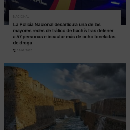
NACIONAL
La Policía Nacional desarticula una de las
mayores redes de tráfico de hachís tras detener
a 57 personas e incautar más de ocho toneladas
de droga
08/08/2026