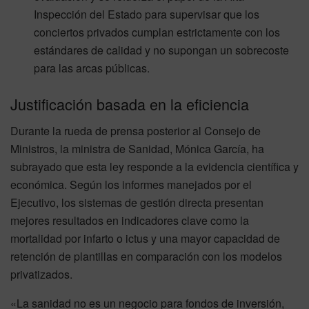
Inspección del Estado para supervisar que los
conciertos privados cumplan estrictamente con los
estándares de calidad y no supongan un sobrecoste
para las arcas públicas.
Justificación basada en la eficiencia
Durante la rueda de prensa posterior al Consejo de
Ministros, la ministra de Sanidad, Mónica García, ha
subrayado que esta ley responde a la evidencia científica y
económica. Según los informes manejados por el
Ejecutivo, los sistemas de gestión directa presentan
mejores resultados en indicadores clave como la
mortalidad por infarto o ictus y una mayor capacidad de
retención de plantillas en comparación con los modelos
privatizados.
«La sanidad no es un negocio para fondos de inversión,