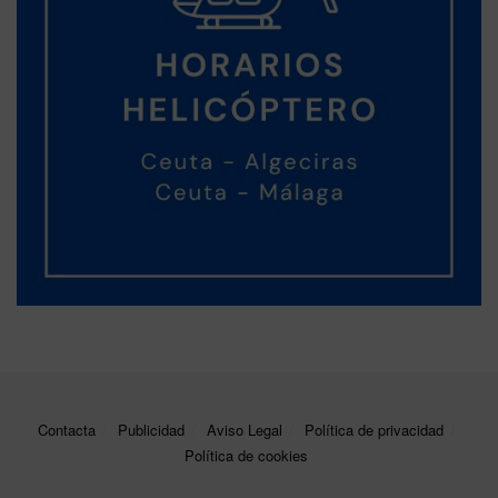
Contacta
Publicidad
Aviso Legal
Política de privacidad
Política de cookies