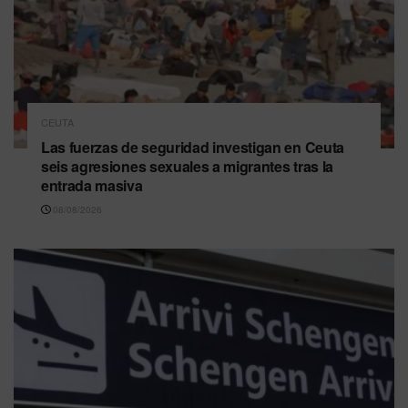
CEUTA
Las fuerzas de seguridad investigan en Ceuta
seis agresiones sexuales a migrantes tras la
entrada masiva
08/08/2026