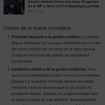
Interior refuerza Ceuta con otros 45 agentes
de la UIP y eleva a 270 el despliegue policial
07/08/2026
Claves de la nueva normativa:
Prioridad absoluta a la gestión pública:
La gestión
directa (realizada por la propia administración o entes
del sector público) se convierte en la regla general.
Cualquier otra forma de gestión se considerará
excepcional.
Limitación drástica de la gestión indirecta:
Para
que una administración pueda recurrir a una empresa
privada o a la gestión indirecta, deberá demostrar
mediante informes técnicos que no es posible la
prestación directa. Además, se exigirá acreditar que
la opción privada es más eficiente, financieramente