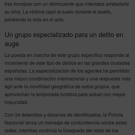
tras forcejear con un delincuente que intentaba arrebatarle
su reloj. La víctima cayó al suelo durante el asalto,
perdiendo la vida en el acto.
Un grupo especializado para un delito en
auge
La puesta en marcha de este grupo específico responde al
incremento de este tipo de delitos en las grandes ciudades
españolas. La especialización de los agentes ha permitido
una mayor coordinación internacional y una respuesta más
ágil ante la movilidad geográfica de estos grupos, que
aprovechan la temporada turística para actuar con mayor
impunidad.
Con 34 detenidos y decenas de identificados, la Policía
Nacional lanza un mensaje de contundencia contra estas
redes, mientras continúa la búsqueda del resto de los