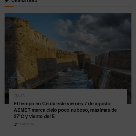
Última hora
CEUTA
El tiempo en Ceuta este viernes 7 de agosto:
AEMET marca cielo poco nuboso, máximas de
27°C y viento del E
07/08/2026