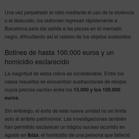
Una vez perpetrado el robo mediante el uso de la violencia
o el descuido, los ladrones regresan rápidamente a
Barcelona para dar salida a las piezas en el mercado
negro, dificultando así el rastreo de los objetos sustraídos.
Botines de hasta 100.000 euros y un
homicidio esclarecido
La magnitud de estos robos es considerable. Entre los
casos resueltos se encuentran sustracciones de relojes
cuyos precios oscilan entre los
15.000 y los 100.000
euros
.
Sin embargo, el éxito de esta nueva unidad no se limita
solo al ámbito patrimonial. Las investigaciones también
han permitido esclarecer un trágico suceso ocurrido en
agosto en
Ibiza
: el homicidio de una persona que falleció