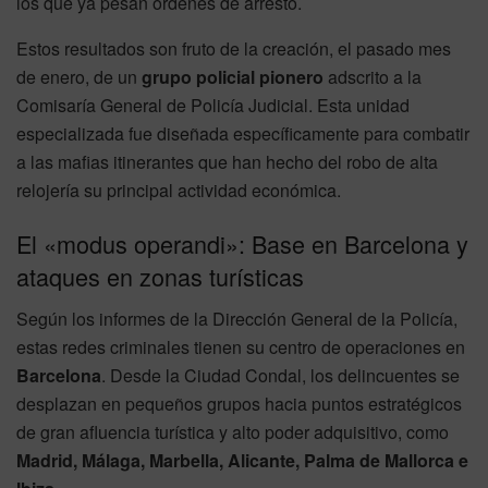
los que ya pesan órdenes de arresto.
Estos resultados son fruto de la creación, el pasado mes
de enero, de un
grupo policial pionero
adscrito a la
Comisaría General de Policía Judicial. Esta unidad
especializada fue diseñada específicamente para combatir
a las mafias itinerantes que han hecho del robo de alta
relojería su principal actividad económica.
El «modus operandi»: Base en Barcelona y
ataques en zonas turísticas
Según los informes de la Dirección General de la Policía,
estas redes criminales tienen su centro de operaciones en
Barcelona
. Desde la Ciudad Condal, los delincuentes se
desplazan en pequeños grupos hacia puntos estratégicos
de gran afluencia turística y alto poder adquisitivo, como
Madrid, Málaga, Marbella, Alicante, Palma de Mallorca e