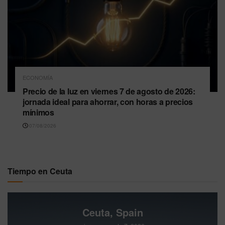
ECONOMÍA
Precio de la luz en viernes 7 de agosto de 2026:
jornada ideal para ahorrar, con horas a precios
mínimos
07/08/2026
Tiempo en Ceuta
Ceuta, Spain