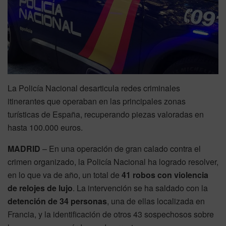
La Policía Nacional desarticula redes criminales
itinerantes que operaban en las principales zonas
turísticas de España, recuperando piezas valoradas en
hasta 100.000 euros.
MADRID
– En una operación de gran calado contra el
crimen organizado, la Policía Nacional ha logrado resolver,
en lo que va de año, un total de
41 robos con violencia
de relojes de lujo
. La intervención se ha saldado con la
detención de 34 personas
, una de ellas localizada en
Francia, y la identificación de otros 43 sospechosos sobre