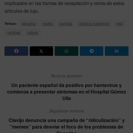
implicados en las tramas de receptación y venta de estos
artículos de lujo.
Temas:
españa
mafia
policia
policia nacional
red
relojes
robos
Noticia anterior
Un paciente español da positivo por hantavirus y
comienza a presentar síntomas en el Hospital Gómez
Ulla
Siguiente noticia
Clavijo denuncia una campaña de “ridiculización” y
“memes” para desviar el foco de los problemas de