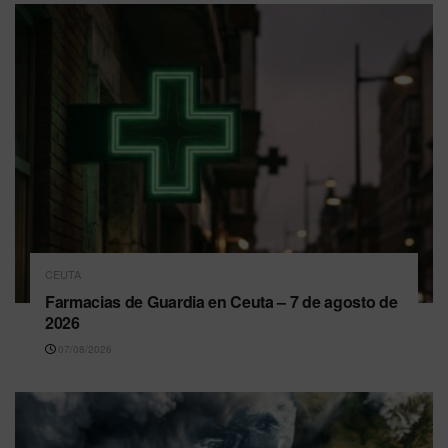
CEUTA
Farmacias de Guardia en Ceuta – 7 de agosto de
2026
07/08/2026