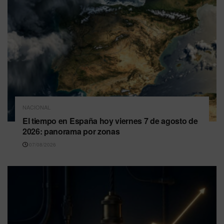
NACIONAL
El tiempo en España hoy viernes 7 de agosto de
2026: panorama por zonas
07/08/2026