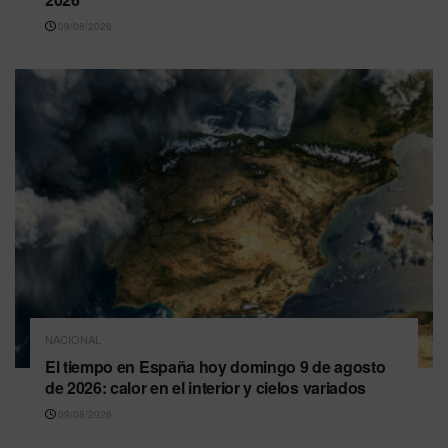
09/08/2026
NACIONAL
El tiempo en España hoy domingo 9 de agosto
de 2026: calor en el interior y cielos variados
09/08/2026