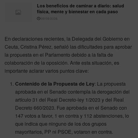
Los beneficios de caminar a diario: salud
física, mente y bienestar en cada paso
08/08/2026
En declaraciones recientes, la Delegada del Gobierno en
Ceuta, Cristina Pérez, señaló las dificultades para aprobar
la propuesta en el Parlamento debido a la falta de
colaboración de la oposición. Ante esta situación, es
importante aclarar varios puntos clave:
Contenido de la Propuesta de Ley
: La propuesta
aprobada en el Senado contempla la derogación del
artículo 31 del Real Decreto-ley 1/2023 y del Real
Decreto 660/2023. Fue aprobada en el Senado con
147 votos a favor, 1 en contra y 112 abstenciones, lo
que indica que ninguno de los dos grupos
mayoritarios, PP ni PSOE, votaron en contra.