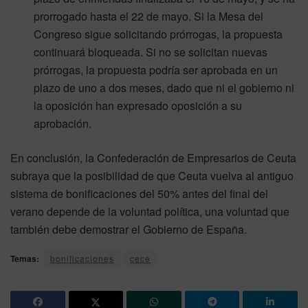
prorrogado hasta el 22 de mayo. Si la Mesa del
Congreso sigue solicitando prórrogas, la propuesta
continuará bloqueada. Si no se solicitan nuevas
prórrogas, la propuesta podría ser aprobada en un
plazo de uno a dos meses, dado que ni el gobierno ni
la oposición han expresado oposición a su
aprobación.
En conclusión, la Confederación de Empresarios de Ceuta
subraya que la posibilidad de que Ceuta vuelva al antiguo
sistema de bonificaciones del 50% antes del final del
verano depende de la voluntad política, una voluntad que
también debe demostrar el Gobierno de España.
Temas:
bonificaciones
cece