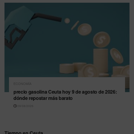
ECONOMÍA
precio gasolina Ceuta hoy 9 de agosto de 2026:
dónde repostar más barato
09/08/2026
Tiempo en Ceuta