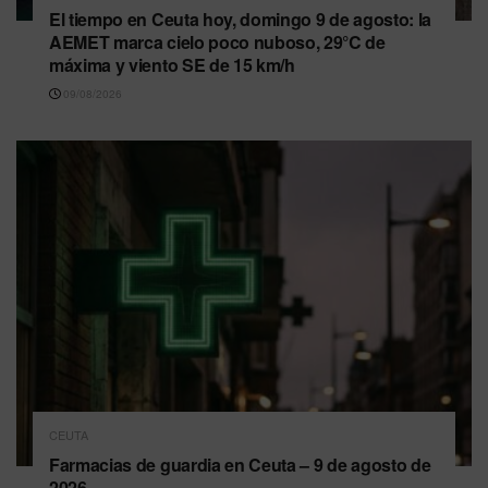
El tiempo en Ceuta hoy, domingo 9 de agosto: la
AEMET marca cielo poco nuboso, 29°C de
máxima y viento SE de 15 km/h
09/08/2026
CEUTA
Farmacias de guardia en Ceuta – 9 de agosto de
2026