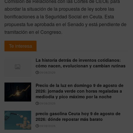
Comisión de Relaciones con las Cortes de CEOE para
abordar la situación de la propuesta de ley sobre las
bonificaciones a la Seguridad Social en Ceuta. Esta
propuesta fue aprobada en el Senado y está pendiente de
tramitación en el Congreso.
Te interesa
La historia detrás de inventos cotidianos:
cómo nacen, evolucionan y cambian rutinas
09/08/2026
Precio de la luz en domingo 9 de agosto de
2026: jornada verde con horas regaladas a
mediodía y pico máximo por la noche
09/08/2026
precio gasolina Ceuta hoy 9 de agosto de
2026: dónde repostar más barato
09/08/2026