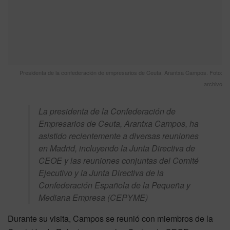
Presidenta de la confederación de empresarios de Ceuta, Arantxa Campos. Foto:
archivo
La presidenta de la Confederación de
Empresarios de Ceuta, Arantxa Campos, ha
asistido recientemente a diversas reuniones
en Madrid, incluyendo la Junta Directiva de
CEOE y las reuniones conjuntas del Comité
Ejecutivo y la Junta Directiva de la
Confederación Española de la Pequeña y
Mediana Empresa (CEPYME)
Durante su visita, Campos se reunió con miembros de la