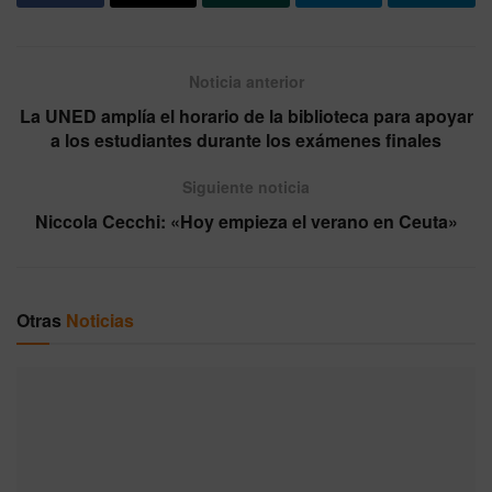
Noticia anterior
La UNED amplía el horario de la biblioteca para apoyar
a los estudiantes durante los exámenes finales
Siguiente noticia
Niccola Cecchi: «Hoy empieza el verano en Ceuta»
Otras
Noticias