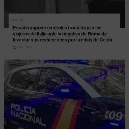
CEUTA
España impone controles fronterizos a los
viajeros de Italia ante la negativa de Roma de
levantar sus restricciones por la crisis de Ceuta
08/08/2026