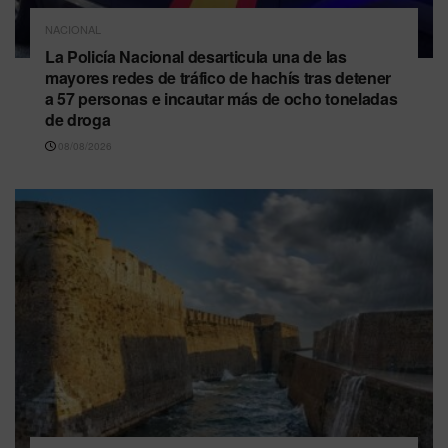
NACIONAL
La Policía Nacional desarticula una de las
mayores redes de tráfico de hachís tras detener
a 57 personas e incautar más de ocho toneladas
de droga
08/08/2026