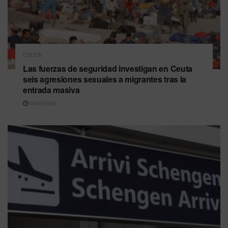
CEUTA
Las fuerzas de seguridad investigan en Ceuta
seis agresiones sexuales a migrantes tras la
entrada masiva
08/08/2026