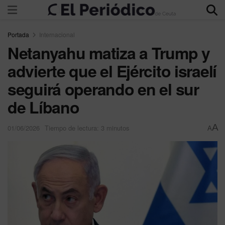
Portada
Internacional
Netanyahu matiza a Trump y
advierte que el Ejército israelí
seguirá operando en el sur
de Líbano
A
01/06/2026
Tiempo de lectura: 3 minutos
A