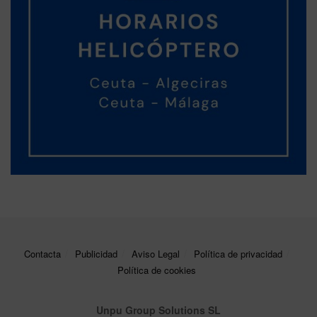
Contacta
Publicidad
Aviso Legal
Política de privacidad
Política de cookies
Unpu Group Solutions SL