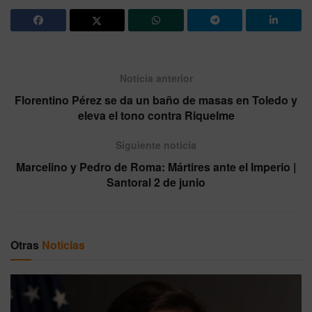
Noticia anterior
Florentino Pérez se da un baño de masas en Toledo y
eleva el tono contra Riquelme
Siguiente noticia
Marcelino y Pedro de Roma: Mártires ante el Imperio |
Santoral 2 de junio
Otras
Noticias