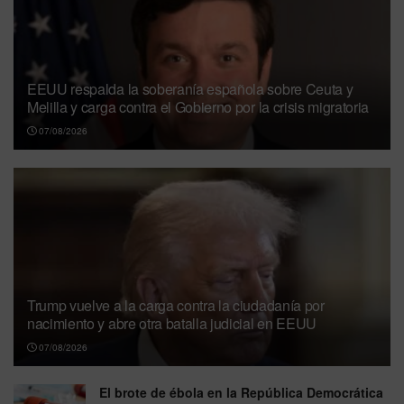
EEUU respalda la soberanía española sobre Ceuta y
Melilla y carga contra el Gobierno por la crisis migratoria
07/08/2026
Trump vuelve a la carga contra la ciudadanía por
nacimiento y abre otra batalla judicial en EEUU
07/08/2026
El brote de ébola en la República Democrática