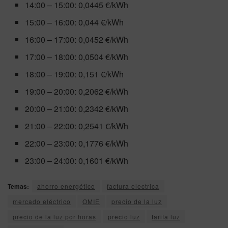
14:00 – 15:00: 0,0445 €/kWh
15:00 – 16:00: 0,044 €/kWh
16:00 – 17:00: 0,0452 €/kWh
17:00 – 18:00: 0,0504 €/kWh
18:00 – 19:00: 0,151 €/kWh
19:00 – 20:00: 0,2062 €/kWh
20:00 – 21:00: 0,2342 €/kWh
21:00 – 22:00: 0,2541 €/kWh
22:00 – 23:00: 0,1776 €/kWh
23:00 – 24:00: 0,1601 €/kWh
Temas:
ahorro energético
factura electrica
mercado eléctrico
OMIE
precio de la luz
precio de la luz por horas
precio luz
tarifa luz