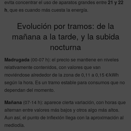
evita concentrar el uso de aparatos grandes entre
21 y 22
h
, que es cuando más cuesta la energía.
Evolución por tramos: de la
mañana a la tarde, y la subida
nocturna
Madrugada
(00-07 h): el precio se mantiene en niveles
relativamente contenidos, con valores que van
moviéndose alrededor de la zona de 0,11 a 0,15 €/kWh
según la hora. Es un tramo estable para consumos que no
dependan del momento.
Mañana
(07-14 h): aparece cierta variación, con horas que
alternan entre valores más bajos y otros algo más altos.
Aun así, el punto de inflexión llega con la aproximación al
mediodía.