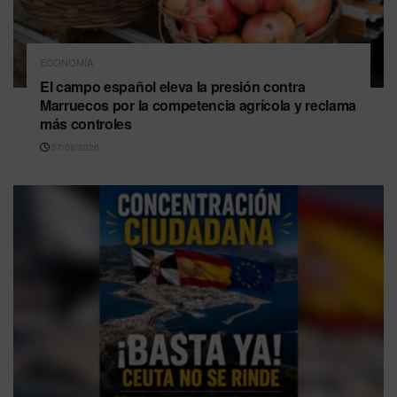
ECONOMÍA
El campo español eleva la presión contra
Marruecos por la competencia agrícola y reclama
más controles
07/08/2026