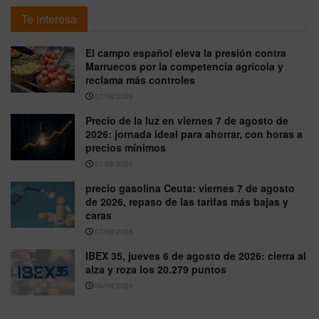
Te interesa
El campo español eleva la presión contra
Marruecos por la competencia agrícola y
reclama más controles
07/08/2026
Precio de la luz en viernes 7 de agosto de
2026: jornada ideal para ahorrar, con horas a
precios mínimos
07/08/2026
precio gasolina Ceuta: viernes 7 de agosto
de 2026, repaso de las tarifas más bajas y
caras
07/08/2026
IBEX 35, jueves 6 de agosto de 2026: cierra al
alza y roza los 20.279 puntos
06/08/2026