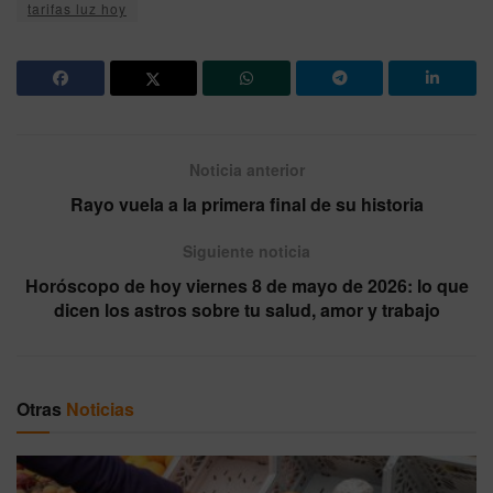
tarifas luz hoy
Noticia anterior
Rayo vuela a la primera final de su historia
Siguiente noticia
Horóscopo de hoy viernes 8 de mayo de 2026: lo que
dicen los astros sobre tu salud, amor y trabajo
Otras
Noticias