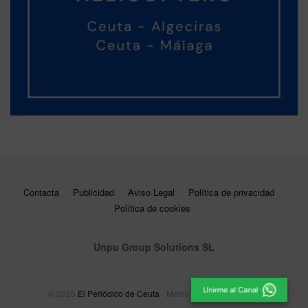
Contacta
Publicidad
Aviso Legal
Política de privacidad
Política de cookies
Unpu Group Solutions SL
© 2025
El Periódico de Ceuta
- Medio de Comunicación
.