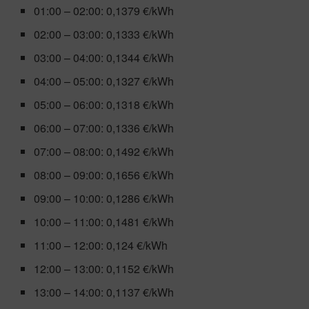
01:00 – 02:00: 0,1379 €/kWh
02:00 – 03:00: 0,1333 €/kWh
03:00 – 04:00: 0,1344 €/kWh
04:00 – 05:00: 0,1327 €/kWh
05:00 – 06:00: 0,1318 €/kWh
06:00 – 07:00: 0,1336 €/kWh
07:00 – 08:00: 0,1492 €/kWh
08:00 – 09:00: 0,1656 €/kWh
09:00 – 10:00: 0,1286 €/kWh
10:00 – 11:00: 0,1481 €/kWh
11:00 – 12:00: 0,124 €/kWh
12:00 – 13:00: 0,1152 €/kWh
13:00 – 14:00: 0,1137 €/kWh