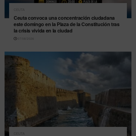
CEUTA
Ceuta convoca una concentración ciudadana
este domingo en la Plaza de la Constitución tras
la crisis vivida en la ciudad
07/08/2026
CEUTA