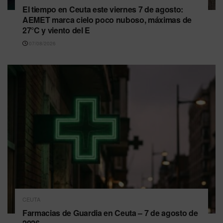
El tiempo en Ceuta este viernes 7 de agosto:
AEMET marca cielo poco nuboso, máximas de
27°C y viento del E
07/08/2026
CEUTA
Farmacias de Guardia en Ceuta – 7 de agosto de