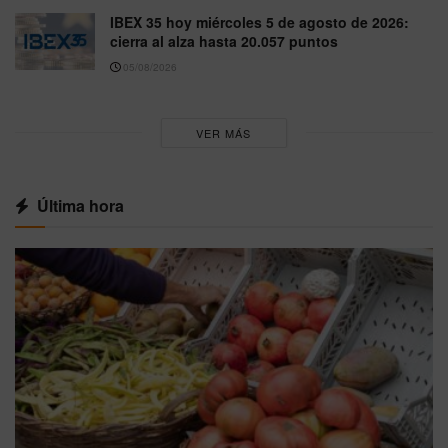
IBEX 35 hoy miércoles 5 de agosto de 2026:
cierra al alza hasta 20.057 puntos
05/08/2026
VER MÁS
Última hora