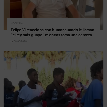
NACIONAL
Felipe VI reacciona con humor cuando le llaman
“el rey más guapo” mientras toma una cerveza
06/08/2026