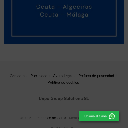
Contacta
Publicidad
Aviso Legal
Política de privacidad
Política de cookies
Unpu Group Solutions SL
© 2025
El Periódico de Ceuta
- Medio de Comunicación
.