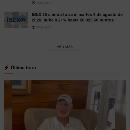
05/08/2026
IBEX 35 cierra al alza el martes 4 de agosto de
2026: sube 0,21% hasta 20.023,60 puntos
04/08/2026
VER MÁS
Última hora