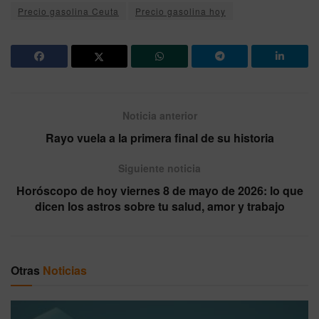
Precio gasolina Ceuta
Precio gasolina hoy
Noticia anterior
Rayo vuela a la primera final de su historia
Siguiente noticia
Horóscopo de hoy viernes 8 de mayo de 2026: lo que
dicen los astros sobre tu salud, amor y trabajo
Otras
Noticias