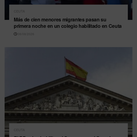
CEUTA
Más de cien menores migrantes pasan su
primera noche en un colegio habilitado en Ceuta
06/08/2026
CEUTA