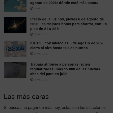
agosto de 2026: dónde está más barata
06/08/2026
Precio de la luz hoy, jueves 6 de agosto de
2026: las mejores horas para ahorrar, con un
pico de 21 a 22 h
06/08/2026
IBEX 35 hoy miércoles 5 de agosto de 2026:
cierra al alza hasta 20.057 puntos
05/08/2026
Trabajo atribuye a personas recién
regularizadas unas 15.000 de las nuevas
altas del paro en julio
05/08/2026
Las más caras
Si buscas no pagar de más hoy, estas son las estaciones