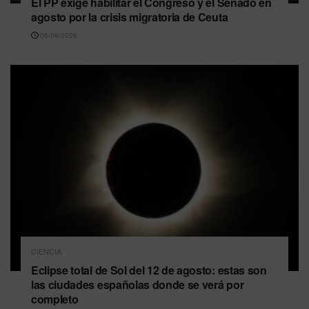
El PP exige habilitar el Congreso y el Senado en
agosto por la crisis migratoria de Ceuta
06/08/2026
CIENCIA
Eclipse total de Sol del 12 de agosto: estas son
las ciudades españolas donde se verá por
completo