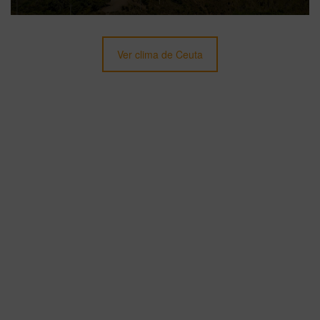
Ver clima de Ceuta