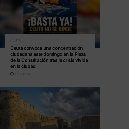
CEUTA
Ceuta convoca una concentración
ciudadana este domingo en la Plaza
de la Constitución tras la crisis vivida
en la ciudad
07/08/2026