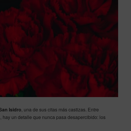
San Isidro
, una de sus citas más castizas. Entre
es, hay un detalle que nunca pasa desapercibido: los