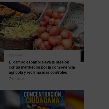
ECONOMÍA
El campo español eleva la presión
contra Marruecos por la competencia
agrícola y reclama más controles
07/08/2026