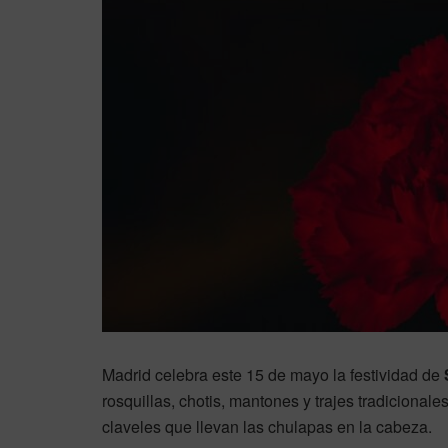
Madrid celebra este 15 de mayo la festividad de
rosquillas, chotis, mantones y trajes tradicional
claveles que llevan las chulapas en la cabeza.