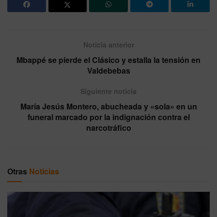
Noticia anterior
Mbappé se pierde el Clásico y estalla la tensión en
Valdebebas
Siguiente noticia
María Jesús Montero, abucheada y «sola» en un
funeral marcado por la indignación contra el
narcotráfico
Otras
Noticias