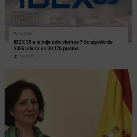
ECONOMÍA
IBEX 35 a la baja este viernes 7 de agosto de
2026: cierra en 20.176 puntos
07/08/2026