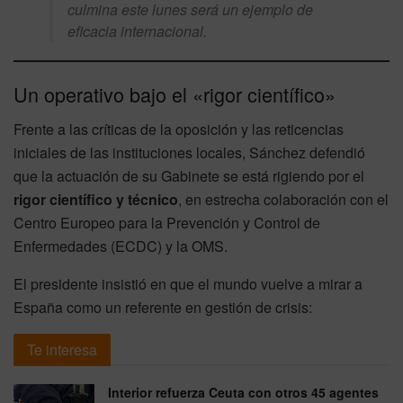
culmina este lunes será un ejemplo de
eficacia internacional.
Un operativo bajo el «rigor científico»
Frente a las críticas de la oposición y las reticencias
iniciales de las instituciones locales, Sánchez defendió
que la actuación de su Gabinete se está rigiendo por el
rigor científico y técnico
, en estrecha colaboración con el
Centro Europeo para la Prevención y Control de
Enfermedades (ECDC) y la OMS.
El presidente insistió en que el mundo vuelve a mirar a
España como un referente en gestión de crisis:
Te interesa
Interior refuerza Ceuta con otros 45 agentes