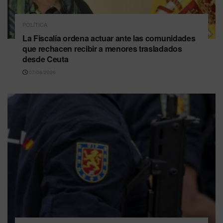
POLÍTICA
La Fiscalía ordena actuar ante las comunidades
que rechacen recibir a menores trasladados
desde Ceuta
07/08/2026