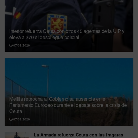
Interior refuerza Ceuta con otros 45 agentes de la UIP y
eleva a 270 el despliegue policial
07/08/2026
Melilla reprocha al Gobierno su ausencia en el
Parlamento Europeo durante el debate sobre la crisis de
Ceuta
07/08/2026
La Armada refuerza Ceuta con las fragatas