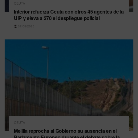
CEUTA
Interior refuerza Ceuta con otros 45 agentes de la
UIP y eleva a 270 el despliegue policial
07/08/2026
CEUTA
Melilla reprocha al Gobierno su ausencia en el
Parlamento Europeo durante el debate sobre la