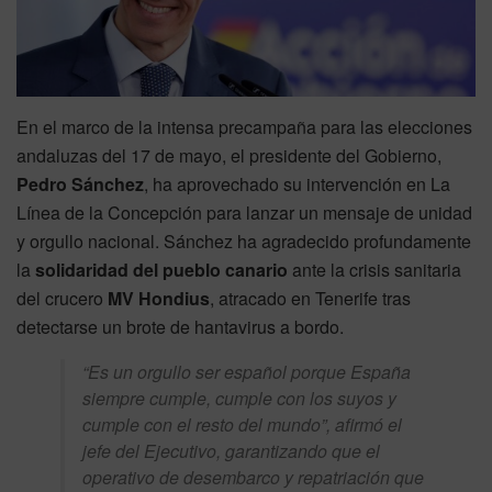
En el marco de la intensa precampaña para las elecciones
andaluzas del 17 de mayo, el presidente del Gobierno,
Pedro Sánchez
, ha aprovechado su intervención en La
Línea de la Concepción para lanzar un mensaje de unidad
y orgullo nacional. Sánchez ha agradecido profundamente
la
solidaridad del pueblo canario
ante la crisis sanitaria
del crucero
MV Hondius
, atracado en Tenerife tras
detectarse un brote de hantavirus a bordo.
“Es un orgullo ser español porque España
siempre cumple, cumple con los suyos y
cumple con el resto del mundo”
, afirmó el
jefe del Ejecutivo, garantizando que el
operativo de desembarco y repatriación que