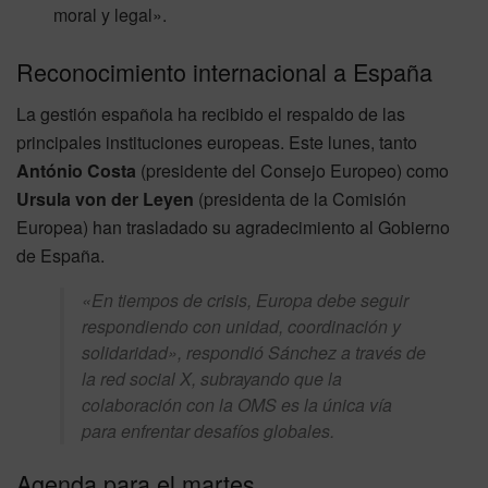
moral y legal».
Reconocimiento internacional a España
La gestión española ha recibido el respaldo de las
principales instituciones europeas. Este lunes, tanto
António Costa
(presidente del Consejo Europeo) como
Ursula von der Leyen
(presidenta de la Comisión
Europea) han trasladado su agradecimiento al Gobierno
de España.
«En tiempos de crisis, Europa debe seguir
respondiendo con unidad, coordinación y
solidaridad», respondió Sánchez a través de
la red social X, subrayando que la
colaboración con la OMS es la única vía
para enfrentar desafíos globales.
Agenda para el martes