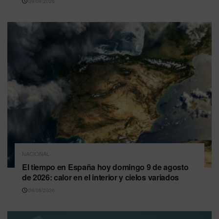
09/08/2026
NACIONAL
El tiempo en España hoy domingo 9 de agosto
de 2026: calor en el interior y cielos variados
09/08/2026