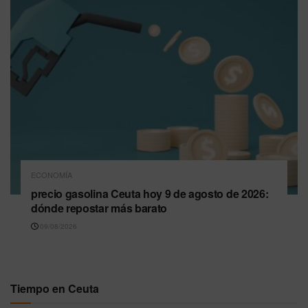
ECONOMÍA
precio gasolina Ceuta hoy 9 de agosto de 2026:
dónde repostar más barato
09/08/2026
Tiempo en Ceuta