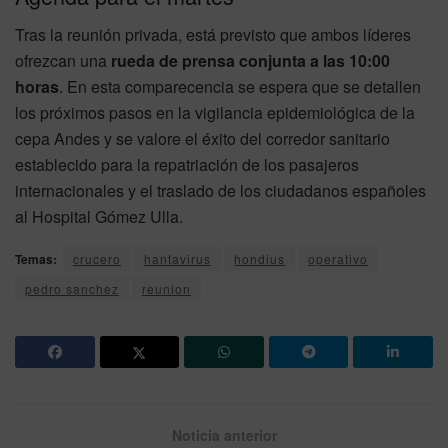
Tras la reunión privada, está previsto que ambos líderes
ofrezcan una
rueda de prensa conjunta a las 10:00
horas
. En esta comparecencia se espera que se detallen
los próximos pasos en la vigilancia epidemiológica de la
cepa Andes y se valore el éxito del corredor sanitario
establecido para la repatriación de los pasajeros
internacionales y el traslado de los ciudadanos españoles
al Hospital Gómez Ulla.
Temas:
crucero
hantavirus
hondius
operativo
pedro sanchez
reunion
Noticia anterior