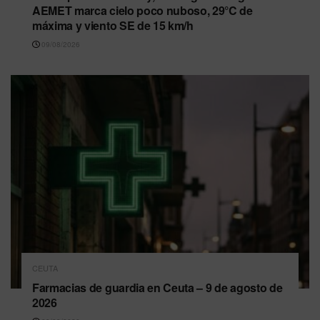
AEMET marca cielo poco nuboso, 29°C de
máxima y viento SE de 15 km/h
09/08/2026
CEUTA
Farmacias de guardia en Ceuta – 9 de agosto de
2026