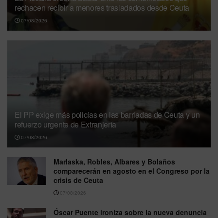
rechacen recibir a menores trasladados desde Ceuta
07/08/2026
El PP exige más policías en las barriadas de Ceuta y un
refuerzo urgente de Extranjería
07/08/2026
Marlaska, Robles, Albares y Bolaños
comparecerán en agosto en el Congreso por la
crisis de Ceuta
07/08/2026
Óscar Puente ironiza sobre la nueva denuncia