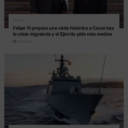
CEUTA
Felipe VI prepara una visita histórica a Ceuta tras
la crisis migratoria y el Ejército pide más medios
07/08/2026