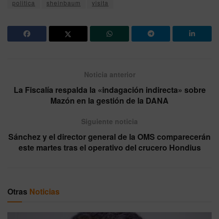
politica
sheinbaum
visita
Noticia anterior
La Fiscalía respalda la «indagación indirecta» sobre
Mazón en la gestión de la DANA
Siguiente noticia
Sánchez y el director general de la OMS comparecerán
este martes tras el operativo del crucero Hondius
Otras
Noticias