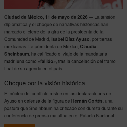
Ciudad de México, 11 de mayo de 2026
— La tensión
diplomática y el choque de narrativas históricas han
marcado el cierre de la gira de la presidenta de la
Comunidad de Madrid,
Isabel Díaz Ayuso
, por tierras
mexicanas. La presidenta de México,
Claudia
Sheinbaum
, ha calificado el viaje de la mandataria
madrileña como
«fallido»
, tras la cancelación del tramo
final de su agenda en el país.
Choque por la visión histórica
El núcleo del conflicto reside en las declaraciones de
Ayuso en defensa de la figura de
Hernán Cortés
, una
postura que Sheinbaum ha criticado con dureza durante su
conferencia de prensa matutina en el Palacio Nacional.