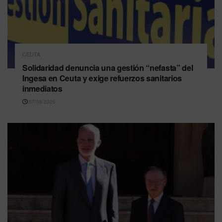
CEUTA
Solidaridad denuncia una gestión “nefasta” del
Ingesa en Ceuta y exige refuerzos sanitarios
inmediatos
07/08/2026