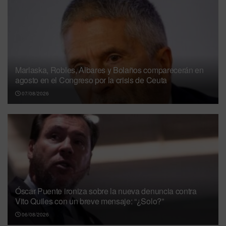
Marlaska, Robles, Albares y Bolaños comparecerán en
agosto en el Congreso por la crisis de Ceuta
07/08/2026
Óscar Puente ironiza sobre la nueva denuncia contra
Vito Quiles con un breve mensaje: “¿Solo?”
06/08/2026