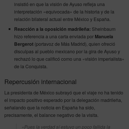
insistió en que la visión de Ayuso refleja una
interpretación «equivocada» de la historia y de la
relación bilateral actual entre México y España.
Reacción a la oposición madrileña:
Sheinbaum
hizo referencia a una carta enviada por
Manuela
Bergerot
(portavoz de Más Madrid), quien ofreció
disculpas al pueblo mexicano por la gira de Ayuso y
rechazó lo que calificó como una «visión imperialista»
de la Conquista.
Repercusión internacional
La presidenta de México subrayó que el viaje no ha tenido
el impacto positivo esperado por la delegación madrileña,
señalando que la noticia en España ha sido,
precisamente, el balance negativo de la visita.
«Pues la verdad sí estuvo un poco fallida la