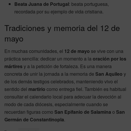
Beata Juana de Portugal
: beata portuguesa,
recordada por su ejemplo de vida cristiana.
Tradiciones y memoria del 12 de
mayo
En muchas comunidades, el
12 de mayo
se vive con una
práctica sencilla: dedicar un momento a la
oración por los
mártires
y a la petición de fortaleza. Es una manera
concreta de unir la jornada a la memoria de
San Aquileo
y
de los demás testigos celebrados, manteniendo vivo el
sentido del
martirio
como entrega fiel. También es habitual
consultar el calendario local para adecuar la devoción al
modo de cada diócesis, especialmente cuando se
recuerdan figuras como
San Epifanio de Salamina
o
San
Germán de Constantinopla
.