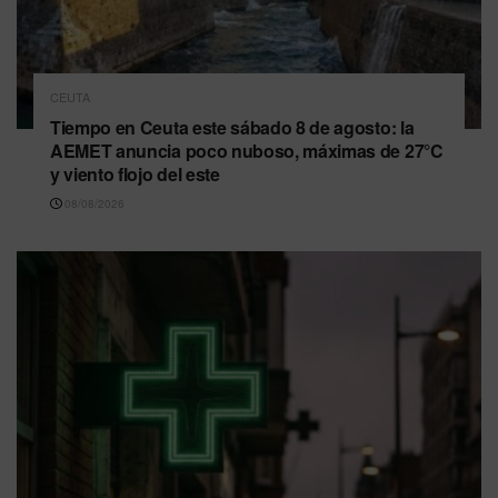
CEUTA
Tiempo en Ceuta este sábado 8 de agosto: la
AEMET anuncia poco nuboso, máximas de 27°C
y viento flojo del este
08/08/2026