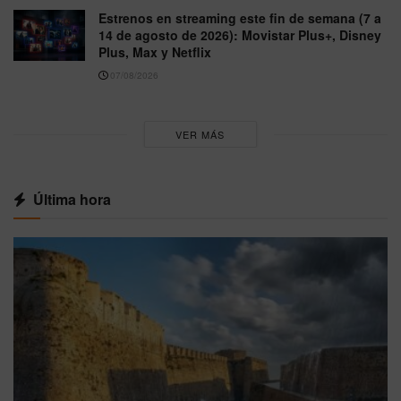
Estrenos en streaming este fin de semana (7 a
14 de agosto de 2026): Movistar Plus+, Disney
Plus, Max y Netflix
07/08/2026
VER MÁS
Última hora