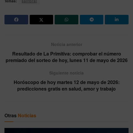
Temas:
santoral
Noticia anterior
Resultado de La Primitiva: comprobar el número
premiado del sorteo de hoy, lunes 11 de mayo de 2026
Siguiente noticia
Horóscopo de hoy martes 12 de mayo de 2026:
predicciones gratis en salud, amor y trabajo
Otras
Noticias