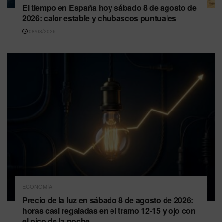
El tiempo en España hoy sábado 8 de agosto de
2026: calor estable y chubascos puntuales
08/08/2026
ECONOMÍA
Precio de la luz en sábado 8 de agosto de 2026:
horas casi regaladas en el tramo 12-15 y ojo con
el pico de la noche