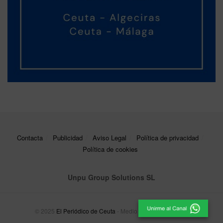
Contacta
Publicidad
Aviso Legal
Política de privacidad
Política de cookies
Unpu Group Solutions SL
© 2025
El Periódico de Ceuta
- Medio de Comunicación
.