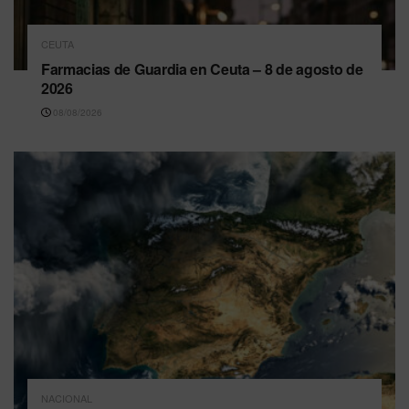
CEUTA
Farmacias de Guardia en Ceuta – 8 de agosto de
2026
08/08/2026
NACIONAL