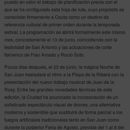
puesto en valor el trabajo de planificación previa con el
que se ha configurado esta hoja de ruta, cuyo propósito es
consolidar firmemente a Ceuta como un destino de
referencia cultural de primer orden durante la temporada
estival. La programación se abrirá formalmente este mismo
mes, concretamente el 13 de junio, coincidiendo con la
festividad de San Antonio y las actuaciones de corte
flamenco de Fran Amado y Rocío Soto.
Pocos días después, el 23 de junio, la mágica Noche de
San Juan trasladará el ritmo a la Playa de la Ribera con la
presentación del nuevo trabajo musical de Juan de la
Rosy. Entre las grandes novedades técnicas de esta
edición, la Ciudad ha anunciado la incorporación de un
sofisticado espectáculo visual de drones, una alternativa
moderna y sostenible que sustituirá de forma parcial a los
fuegos artificiales tradicionales tanto en San Juan como
durante la posterior Feria de Agosto, prevista del 1 al 8 del