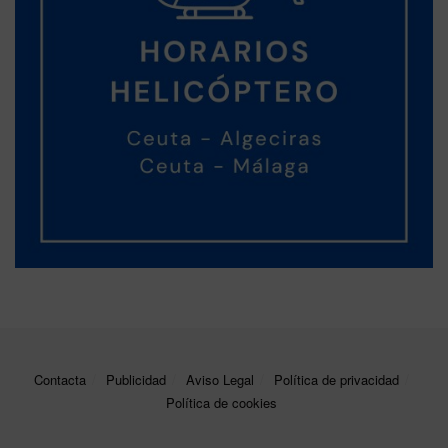
Contacta
Publicidad
Aviso Legal
Política de privacidad
Política de cookies