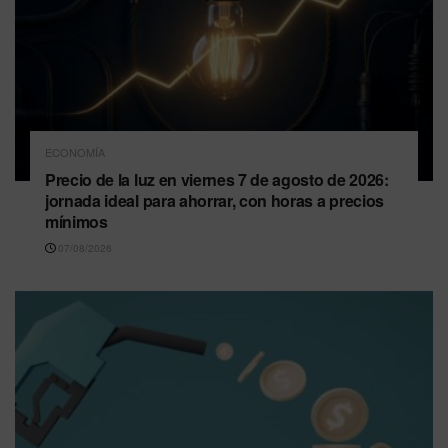
ECONOMÍA
Precio de la luz en viernes 7 de agosto de 2026:
jornada ideal para ahorrar, con horas a precios
mínimos
07/08/2026