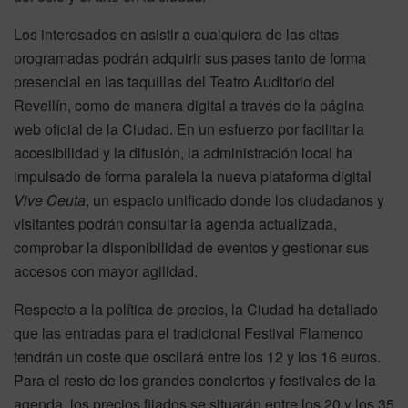
Los interesados en asistir a cualquiera de las citas
programadas podrán adquirir sus pases tanto de forma
presencial en las taquillas del Teatro Auditorio del
Revellín, como de manera digital a través de la página
web oficial de la Ciudad. En un esfuerzo por facilitar la
accesibilidad y la difusión, la administración local ha
impulsado de forma paralela la nueva plataforma digital
Vive Ceuta
, un espacio unificado donde los ciudadanos y
visitantes podrán consultar la agenda actualizada,
comprobar la disponibilidad de eventos y gestionar sus
accesos con mayor agilidad.
Respecto a la política de precios, la Ciudad ha detallado
que las entradas para el tradicional Festival Flamenco
tendrán un coste que oscilará entre los 12 y los 16 euros.
Para el resto de los grandes conciertos y festivales de la
agenda, los precios fijados se situarán entre los 20 y los 35