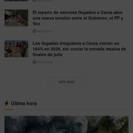
06/08/2026
El reparto de menores llegados a Ceuta abre
una nueva tensión entre el Gobierno, el PP y
Vox
06/08/2026
Las llegadas irregulares a Ceuta crecen un
164% en 2026, sin contar la entrada masiva de
finales de julio
06/08/2026
VER MÁS
Última hora