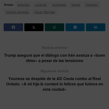
Temas:
agenda
cultural
entradas
fecha
Festival
miguel poveda
Omar Montes
Noticia anterior
Trump asegura que el diálogo con Irán avanza a «buen
ritmo» a pesar de las tensiones
Siguiente noticia
Youness se despide de la AD Ceuta rumbo al Real
Oviedo: «A mi hija le contaré lo felices que fuimos en
esta ciudad»