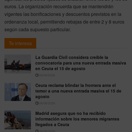
euros. La organización recuerda que se mantendrán
vigentes las bonificaciones y descuentos previstos en la
ordenanza local, permitiendo rebajas de entre 2 y 8 euros
según cada supuesto particular.
Te interesa
La Guardia Civil considera creíble la
convocatoria para una nueva entrada masiva
en Ceuta el 15 de agosto
06/08/2026
Ceuta reclama blindar la frontera ante el
temor a una nueva entrada masiva el 15 de
agosto
06/08/2026
Madrid asegura que no ha recibido
información sobre los menores migrantes
llegados a Ceuta
06/08/2026