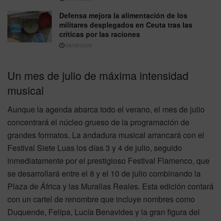
Defensa mejora la alimentación de los
militares desplegados en Ceuta tras las
críticas por las raciones
06/08/2026
Un mes de julio de máxima intensidad
musical
Aunque la agenda abarca todo el verano, el mes de julio
concentrará el núcleo grueso de la programación de
grandes formatos. La andadura musical arrancará con el
Festival Siete Luas los días 3 y 4 de julio, seguido
inmediatamente por el prestigioso Festival Flamenco, que
se desarrollará entre el 8 y el 10 de julio combinando la
Plaza de África y las Murallas Reales. Esta edición contará
con un cartel de renombre que incluye nombres como
Duquende, Felipa, Lucía Benavides y la gran figura del