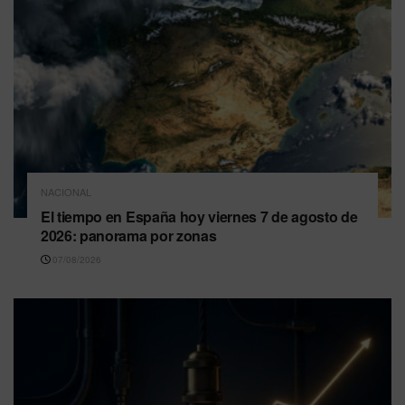
NACIONAL
El tiempo en España hoy viernes 7 de agosto de
2026: panorama por zonas
07/08/2026