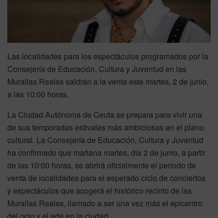
Las localidades para los espectáculos programados por la
Consejería de Educación, Cultura y Juventud en las
Murallas Reales saldrán a la venta este martes, 2 de junio,
a las 10:00 horas.
La Ciudad Autónoma de Ceuta se prepara para vivir una
de sus temporadas estivales más ambiciosas en el plano
cultural. La Consejería de Educación, Cultura y Juventud
ha confirmado que mañana martes, día 2 de junio, a partir
de las 10:00 horas, se abrirá oficialmente el periodo de
venta de localidades para el esperado ciclo de conciertos
y espectáculos que acogerá el histórico recinto de las
Murallas Reales, llamado a ser una vez más el epicentro
del ocio y el arte en la ciudad.