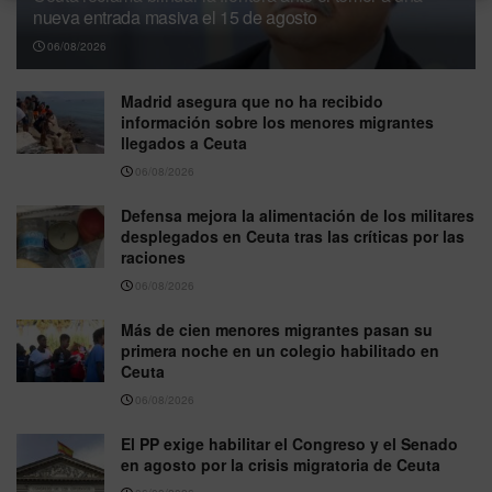
nueva entrada masiva el 15 de agosto
06/08/2026
Madrid asegura que no ha recibido
información sobre los menores migrantes
llegados a Ceuta
06/08/2026
Defensa mejora la alimentación de los militares
desplegados en Ceuta tras las críticas por las
raciones
06/08/2026
Más de cien menores migrantes pasan su
primera noche en un colegio habilitado en
Ceuta
06/08/2026
El PP exige habilitar el Congreso y el Senado
en agosto por la crisis migratoria de Ceuta