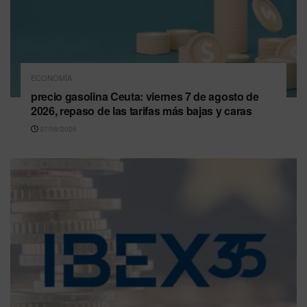
ECONOMÍA
precio gasolina Ceuta: viernes 7 de agosto de
2026, repaso de las tarifas más bajas y caras
07/08/2026