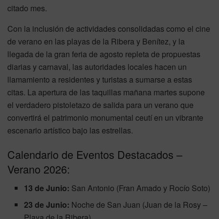
citado mes.
Con la inclusión de actividades consolidadas como el cine
de verano en las playas de la Ribera y Benítez, y la
llegada de la gran feria de agosto repleta de propuestas
diarias y carnaval, las autoridades locales hacen un
llamamiento a residentes y turistas a sumarse a estas
citas. La apertura de las taquillas mañana martes supone
el verdadero pistoletazo de salida para un verano que
convertirá el patrimonio monumental ceutí en un vibrante
escenario artístico bajo las estrellas.
Calendario de Eventos Destacados –
Verano 2026:
13 de Junio:
San Antonio (Fran Amado y Rocío Soto)
23 de Junio:
Noche de San Juan (Juan de la Rosy –
Playa de la Ribera)