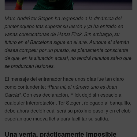
Marc-André ter Stegen ha regresado a la dinámica del
primer equipo tras superar su lesión y ya ha entrado en
varias convocatorias de Hansi Flick. Sin embargo, su
futuro en el Barcelona sigue en el aire. Aunque el alemán
desea competir por un puesto, es plenamente consciente
de que, en la situación actual, no tendrá minutos salvo que
se produzcan lesiones.
El mensaje del entrenador hace unos días fue tan claro
como contundente:
“Para mí, el número uno es Joan
García”
. Con esa declaración, Flick dejó sin espacio a
cualquier interpretación. Ter Stegen, relegado al banquillo,
debe ahora decidir cuál será su próximo paso, y en el club
esperan que mueva ficha para facilitar su salida.
Una venta, prácticamente imposible