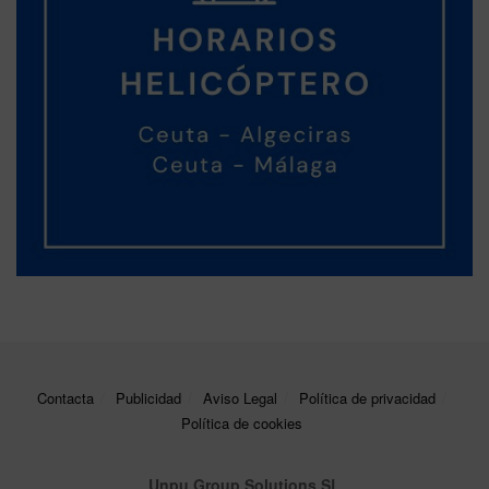
Contacta
Publicidad
Aviso Legal
Política de privacidad
Política de cookies
Unpu Group Solutions SL