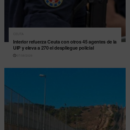
CEUTA
Interior refuerza Ceuta con otros 45 agentes de la
UIP y eleva a 270 el despliegue policial
07/08/2026