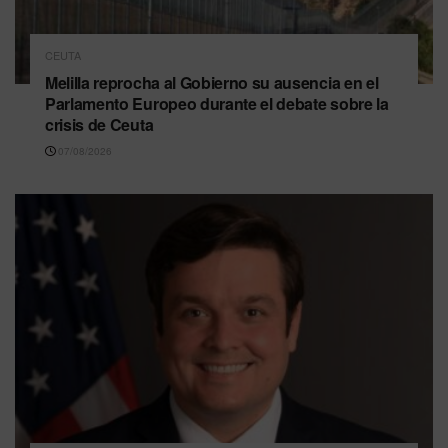
CEUTA
Melilla reprocha al Gobierno su ausencia en el
Parlamento Europeo durante el debate sobre la
crisis de Ceuta
07/08/2026