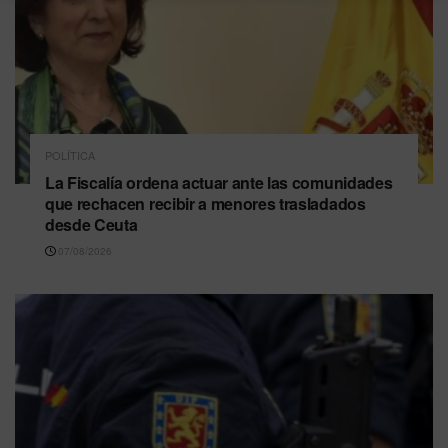
POLÍTICA
La Fiscalía ordena actuar ante las comunidades
que rechacen recibir a menores trasladados
desde Ceuta
07/08/2026