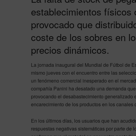
establecimientos físicos
provocado que distribuid
coste de los sobres en lo
precios dinámicos.
La jornada inaugural del Mundial de Fútbol de 
mismo jueves con el encuentro entre las selecc
un fenómeno comercial inesperado en el mercado 
compañía Panini ha desatado una demanda que h
provocando el desabastecimiento generalizado en
encarecimiento de los productos en los canales de
En los últimos días, los usuarios que han acudi
respuestas negativas sistemáticas por parte de 