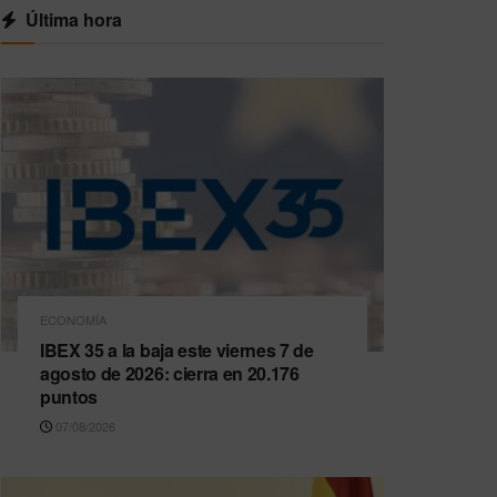
Última hora
ECONOMÍA
IBEX 35 a la baja este viernes 7 de
agosto de 2026: cierra en 20.176
puntos
07/08/2026