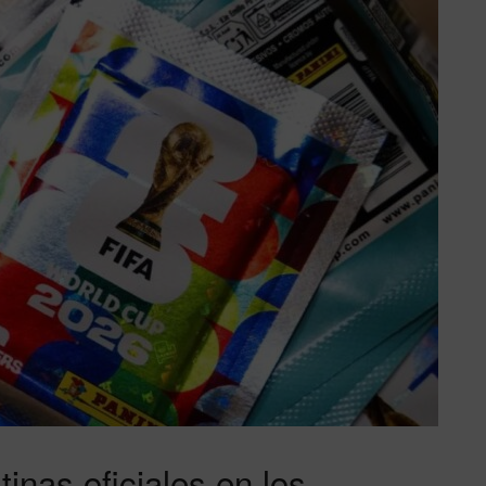
tinas oficiales en los