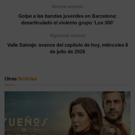
Noticia anterior
Golpe a las bandas juveniles en Barcelona:
desarticulado el violento grupo ‘Los 300’
Siguiente noticia
Valle Salvaje: avance del capítulo de hoy, miércoles 8
de julio de 2026
Otras
Noticias