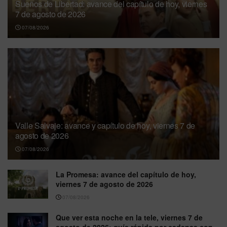
Sueños de Libertad: avance del capítulo de hoy, viernes
7 de agosto de 2026
07/08/2026
Valle Salvaje: avance y capítulo de hoy, viernes 7 de
agosto de 2026
07/08/2026
La Promesa: avance del capítulo de hoy,
viernes 7 de agosto de 2026
07/08/2026
Que ver esta noche en la tele, viernes 7 de