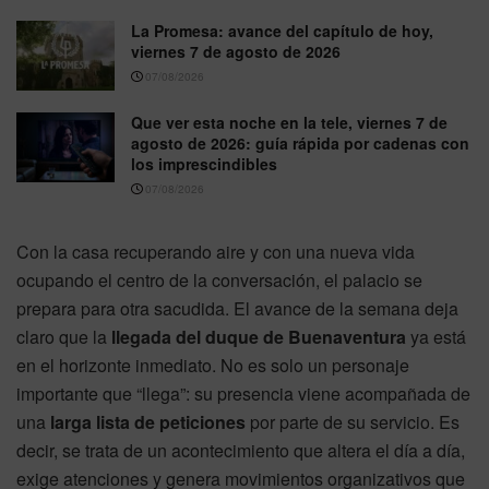
La Promesa: avance del capítulo de hoy,
viernes 7 de agosto de 2026
07/08/2026
Que ver esta noche en la tele, viernes 7 de
agosto de 2026: guía rápida por cadenas con
los imprescindibles
07/08/2026
Con la casa recuperando aire y con una nueva vida
ocupando el centro de la conversación, el palacio se
prepara para otra sacudida. El avance de la semana deja
claro que la
llegada del duque de Buenaventura
ya está
en el horizonte inmediato. No es solo un personaje
importante que “llega”: su presencia viene acompañada de
una
larga lista de peticiones
por parte de su servicio. Es
decir, se trata de un acontecimiento que altera el día a día,
exige atenciones y genera movimientos organizativos que