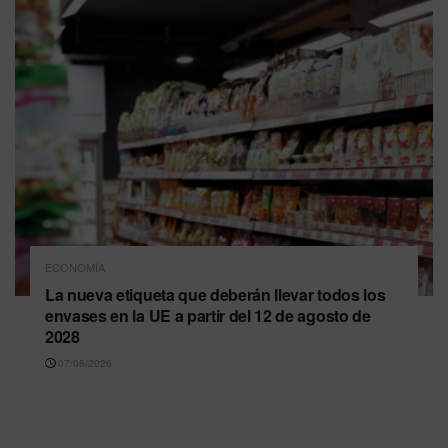
ECONOMÍA
La nueva etiqueta que deberán llevar todos los
envases en la UE a partir del 12 de agosto de
2028
07/08/2026