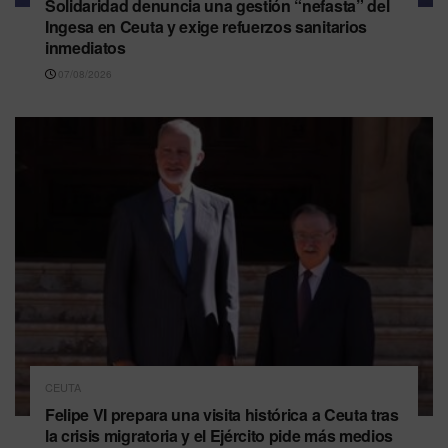
Solidaridad denuncia una gestión “nefasta” del
Ingesa en Ceuta y exige refuerzos sanitarios
inmediatos
07/08/2026
CEUTA
Felipe VI prepara una visita histórica a Ceuta tras
la crisis migratoria y el Ejército pide más medios