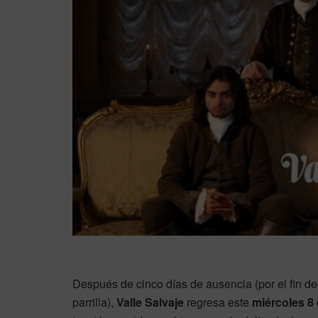
Después de cinco días de ausencia (por el fin d
parrilla),
Valle Salvaje
regresa este
miércoles 8 