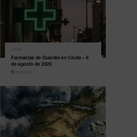
CEUTA
Farmacias de Guardia en Ceuta – 6
de agosto de 2026
06/08/2026