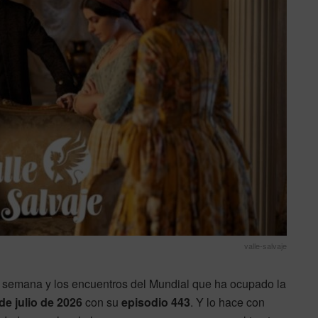
valle-salvaje
e semana y los encuentros del Mundial que ha ocupado la
de julio de 2026
con su
episodio 443
. Y lo hace con