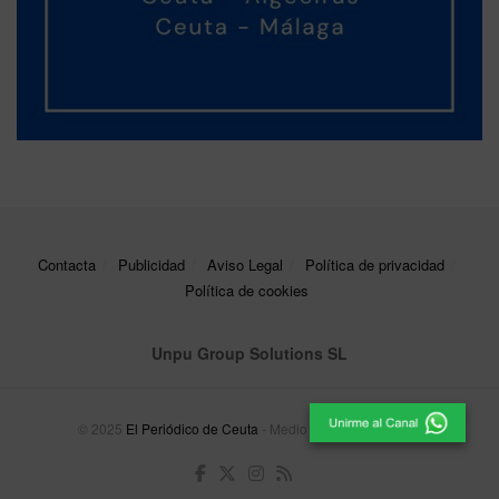
Contacta
Publicidad
Aviso Legal
Política de privacidad
Política de cookies
Unpu Group Solutions SL
© 2025
El Periódico de Ceuta
- Medio de Comunicación
.