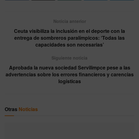
Noticia anterior
Ceuta visibiliza la inclusión en el deporte con la
entrega de sombreros paralímpicos: ‘Todas las
capacidades son necesarias’
Siguiente noticia
Aprobada la nueva sociedad Servilimpce pese a las
advertencias sobre los errores financieros y carencias
logísticas
Otras
Noticias