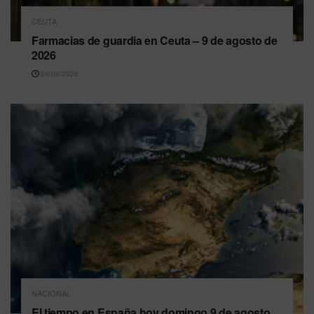
CEUTA
Farmacias de guardia en Ceuta – 9 de agosto de
2026
09/08/2026
NACIONAL
El tiempo en España hoy domingo 9 de agosto