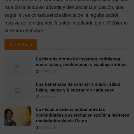
ha sido la única en advertir y denunciar la situación, que
según él, es consecuencia directa de la regularización
masiva de inmigrantes ilegales impulsada por el Gobierno
de Pedro Sánchez.
Te interesa
La historia detrás de inventos cotidianos:
cómo nacen, evolucionan y cambian rutinas
09/08/2026
Los beneficios de caminar a diario: salud
física, mente y bienestar en cada paso
08/08/2026
La Fiscalía ordena actuar ante las
comunidades que rechacen recibir a menores
trasladados desde Ceuta
07/08/2026