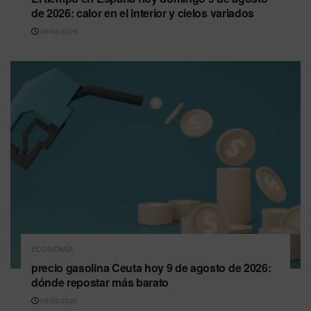
de 2026: calor en el interior y cielos variados
09/08/2026
ECONOMÍA
precio gasolina Ceuta hoy 9 de agosto de 2026:
dónde repostar más barato
09/08/2026