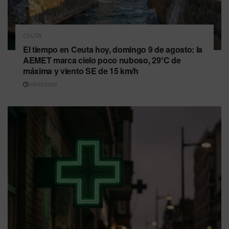
CEUTA
El tiempo en Ceuta hoy, domingo 9 de agosto: la
AEMET marca cielo poco nuboso, 29°C de
máxima y viento SE de 15 km/h
09/08/2026