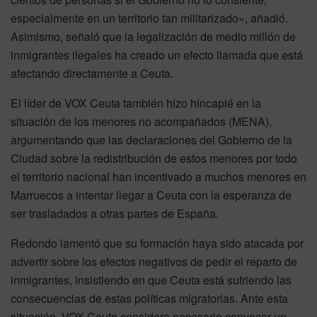
especialmente en un territorio tan militarizado», añadió.
Asimismo, señaló que la legalización de medio millón de
inmigrantes ilegales ha creado un efecto llamada que está
afectando directamente a Ceuta.
El líder de VOX Ceuta también hizo hincapié en la
situación de los menores no acompañados (MENA),
argumentando que las declaraciones del Gobierno de la
Ciudad sobre la redistribución de estos menores por todo
el territorio nacional han incentivado a muchos menores en
Marruecos a intentar llegar a Ceuta con la esperanza de
ser trasladados a otras partes de España.
Redondo lamentó que su formación haya sido atacada por
advertir sobre los efectos negativos de pedir el reparto de
inmigrantes, insistiendo en que Ceuta está sufriendo las
consecuencias de estas políticas migratorias. Ante esta
situación, VOX Ceuta considera necesario convocar un