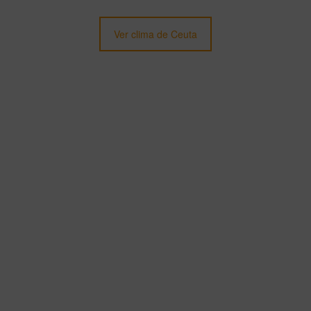
Ver clima de Ceuta