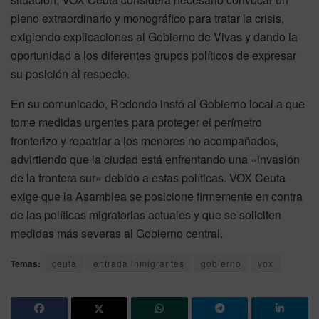
pleno extraordinario y monográfico para tratar la crisis,
exigiendo explicaciones al Gobierno de Vivas y dando la
oportunidad a los diferentes grupos políticos de expresar
su posición al respecto.
En su comunicado, Redondo instó al Gobierno local a que
tome medidas urgentes para proteger el perímetro
fronterizo y repatriar a los menores no acompañados,
advirtiendo que la ciudad está enfrentando una «invasión
de la frontera sur» debido a estas políticas. VOX Ceuta
exige que la Asamblea se posicione firmemente en contra
de las políticas migratorias actuales y que se soliciten
medidas más severas al Gobierno central.
Temas:
ceuta
entrada inmigrantes
gobierno
vox