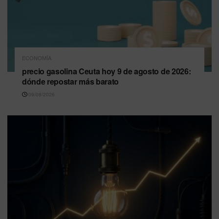
ECONOMÍA
precio gasolina Ceuta hoy 9 de agosto de 2026:
dónde repostar más barato
09/08/2026