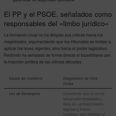
El PP y el PSOE, señalados como
responsables del «limbo jurídico»
La formación local no ha dirigido sus críticas hacia los
magistrados, argumentando que los tribunales se limitan a
aplicar las leyes vigentes, sino hacia el poder legislativo.
Redondo ha señalado de forma directa al bipartidismo por
la inacción política de las últimas décadas:
Causa del Conflicto
Diagnóstico de VOX
Ceuta
Consideran que la norma
Ley de Extranjería
actual está desfasada y
llena de «ambigüedades,
lagunas y limbos
jurídicos» que debilitan al