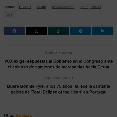
Temas:
BENZU
ceuta
devoluciones
fallo judicial
vox
Noticia anterior
VOX exige respuestas al Gobierno en el Congreso ante
el colapso de camiones de mercancías hacia Ceuta
Siguiente noticia
Muere Bonnie Tyler a los 75 años: fallece la cantante
galesa de ‘Total Eclipse of the Heart’ en Portugal
Otras
Noticias