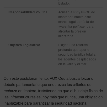
Estado.
Acusan a PP y PSOE de
Responsabilidad Política
mantener intacto este
marco legal por falta de
«valentía política» para
afrontar la presión
migratoria.
Exigen una reforma
Objetivo Legislativo
profunda que aporte
seguridad jurídica total a
los agentes desplegados
en la valla y el mar.
Con este posicionamiento, VOX Ceuta busca forzar un
debate parlamentario que endurezca los criterios de
rechazo en frontera, insistiendo en que el blindaje físico de
las infraestructuras es, hoy más que nunca, una obligación
inaplazable para garantizar la seguridad nacional.