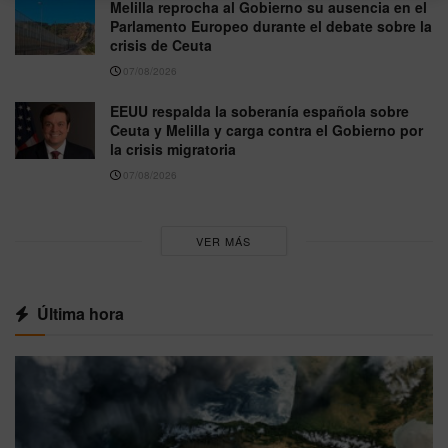
Melilla reprocha al Gobierno su ausencia en el
Parlamento Europeo durante el debate sobre la
crisis de Ceuta
07/08/2026
EEUU respalda la soberanía española sobre
Ceuta y Melilla y carga contra el Gobierno por
la crisis migratoria
07/08/2026
VER MÁS
Última hora