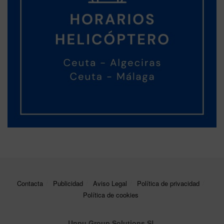
Contacta
Publicidad
Aviso Legal
Política de privacidad
Política de cookies
Unpu Group Solutions SL