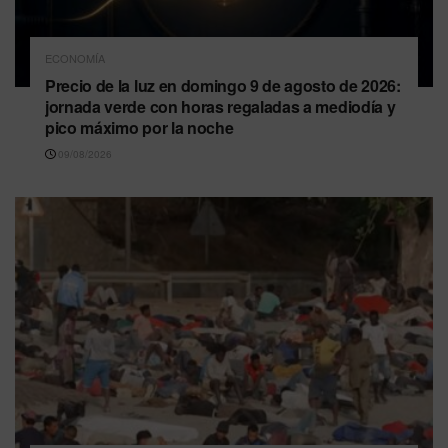
ECONOMÍA
Precio de la luz en domingo 9 de agosto de 2026:
jornada verde con horas regaladas a mediodía y
pico máximo por la noche
09/08/2026