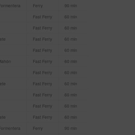
Formentera
Ferry
90 min
Fast Ferry
60 min
Fast Ferry
60 min
ete
Fast Ferry
60 min
Fast Ferry
60 min
Mahón
Fast Ferry
60 min
Fast Ferry
60 min
ete
Fast Ferry
60 min
Fast Ferry
60 min
Fast Ferry
60 min
ete
Fast Ferry
60 min
Formentera
Ferry
90 min