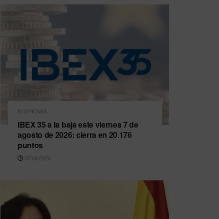
ECONOMÍA
IBEX 35 a la baja este viernes 7 de
agosto de 2026: cierra en 20.176
puntos
07/08/2026