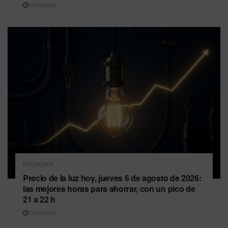
06/08/2026
ECONOMÍA
Precio de la luz hoy, jueves 6 de agosto de 2026:
las mejores horas para ahorrar, con un pico de
21 a 22 h
06/08/2026