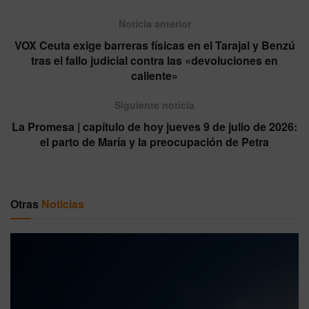
Noticia anterior
VOX Ceuta exige barreras físicas en el Tarajal y Benzú
tras el fallo judicial contra las «devoluciones en
caliente»
Siguiente noticia
La Promesa | capítulo de hoy jueves 9 de julio de 2026:
el parto de María y la preocupación de Petra
Otras
Noticias