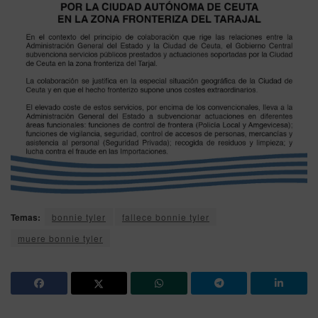
Temas:
bonnie tyler
fallece bonnie tyler
muere bonnie tyler