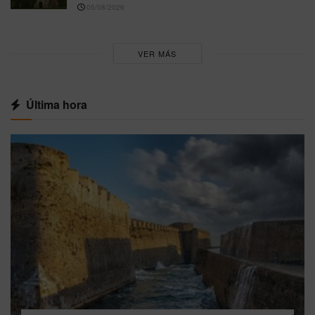
05/08/2026
VER MÁS
Última hora