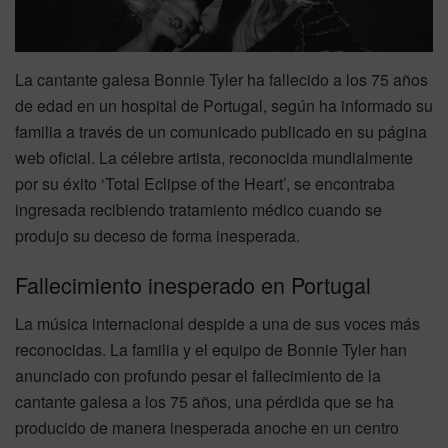
La cantante galesa Bonnie Tyler ha fallecido a los 75 años
de edad en un hospital de Portugal, según ha informado su
familia a través de un comunicado publicado en su página
web oficial. La célebre artista, reconocida mundialmente
por su éxito ‘Total Eclipse of the Heart’, se encontraba
ingresada recibiendo tratamiento médico cuando se
produjo su deceso de forma inesperada.
Fallecimiento inesperado en Portugal
La música internacional despide a una de sus voces más
reconocidas. La familia y el equipo de Bonnie Tyler han
anunciado con profundo pesar el fallecimiento de la
cantante galesa a los 75 años, una pérdida que se ha
producido de manera inesperada anoche en un centro