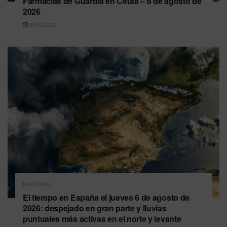
Farmacias de Guardia en Ceuta – 6 de agosto de
2026
06/08/2026
NACIONAL
El tiempo en España el jueves 6 de agosto de
2026: despejado en gran parte y lluvias
puntuales más activas en el norte y levante