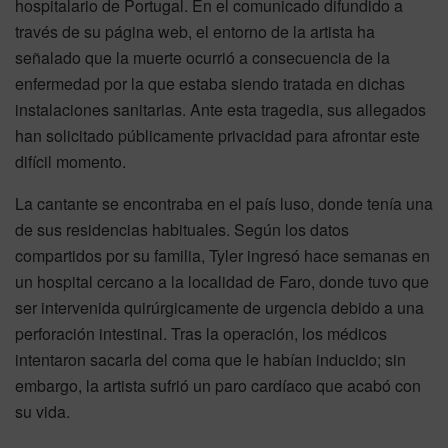
hospitalario de Portugal. En el comunicado difundido a
través de su página web, el entorno de la artista ha
señalado que la muerte ocurrió a consecuencia de la
enfermedad por la que estaba siendo tratada en dichas
instalaciones sanitarias. Ante esta tragedia, sus allegados
han solicitado públicamente privacidad para afrontar este
difícil momento.
La cantante se encontraba en el país luso, donde tenía una
de sus residencias habituales. Según los datos
compartidos por su familia, Tyler ingresó hace semanas en
un hospital cercano a la localidad de Faro, donde tuvo que
ser intervenida quirúrgicamente de urgencia debido a una
perforación intestinal. Tras la operación, los médicos
intentaron sacarla del coma que le habían inducido; sin
embargo, la artista sufrió un paro cardíaco que acabó con
su vida.