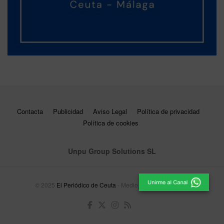
Contacta
Publicidad
Aviso Legal
Política de privacidad
Política de cookies
Unpu Group Solutions SL
© 2025
El Periódico de Ceuta
- Medio de Comunicación
.