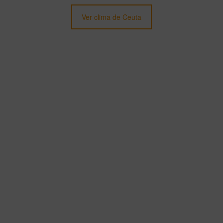
Ver clima de Ceuta