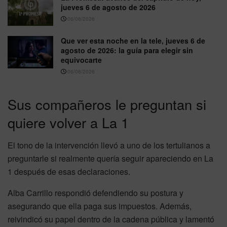
jueves 6 de agosto de 2026
06/08/2026
Que ver esta noche en la tele, jueves 6 de
agosto de 2026: la guía para elegir sin
equivocarte
06/08/2026
Sus compañeros le preguntan si
quiere volver a La 1
El tono de la intervención llevó a uno de los tertulianos a
preguntarle si realmente quería seguir apareciendo en La
1 después de esas declaraciones.
Alba Carrillo respondió defendiendo su postura y
asegurando que ella paga sus impuestos. Además,
reivindicó su papel dentro de la cadena pública y lamentó