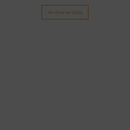
Ver clima de Ceuta