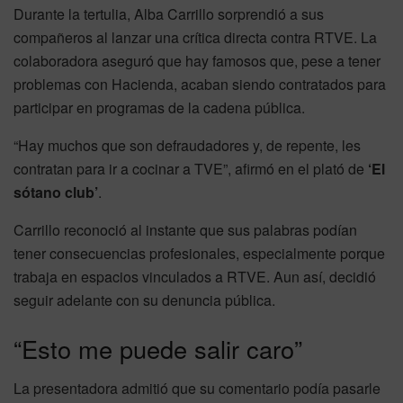
Durante la tertulia, Alba Carrillo sorprendió a sus
compañeros al lanzar una crítica directa contra RTVE. La
colaboradora aseguró que hay famosos que, pese a tener
problemas con Hacienda, acaban siendo contratados para
participar en programas de la cadena pública.
“Hay muchos que son defraudadores y, de repente, les
contratan para ir a cocinar a TVE”, afirmó en el plató de
‘El
sótano club’
.
Carrillo reconoció al instante que sus palabras podían
tener consecuencias profesionales, especialmente porque
trabaja en espacios vinculados a RTVE. Aun así, decidió
seguir adelante con su denuncia pública.
“Esto me puede salir caro”
La presentadora admitió que su comentario podía pasarle