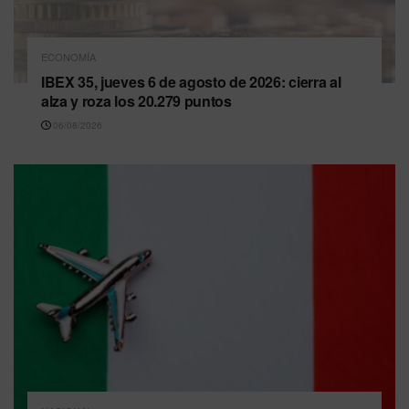
ECONOMÍA
IBEX 35, jueves 6 de agosto de 2026: cierra al
alza y roza los 20.279 puntos
06/08/2026