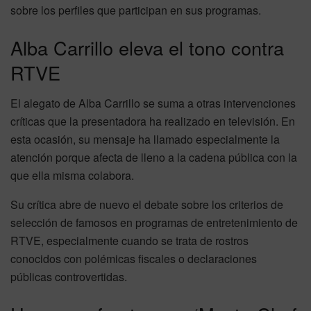
sobre los perfiles que participan en sus programas.
Alba Carrillo eleva el tono contra
RTVE
El alegato de Alba Carrillo se suma a otras intervenciones
críticas que la presentadora ha realizado en televisión. En
esta ocasión, su mensaje ha llamado especialmente la
atención porque afecta de lleno a la cadena pública con la
que ella misma colabora.
Su crítica abre de nuevo el debate sobre los criterios de
selección de famosos en programas de entretenimiento de
RTVE, especialmente cuando se trata de rostros
conocidos con polémicas fiscales o declaraciones
públicas controvertidas.