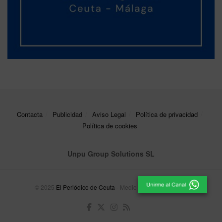
Contacta
Publicidad
Aviso Legal
Política de privacidad
Política de cookies
Unpu Group Solutions SL
© 2025
El Periódico de Ceuta
- Medio de Comunicación
.