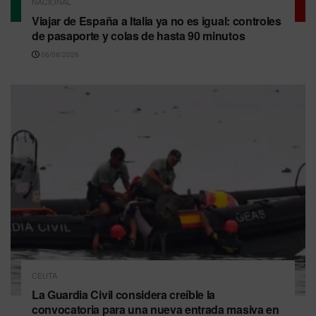
NACIONAL
Viajar de España a Italia ya no es igual: controles
de pasaporte y colas de hasta 90 minutos
06/08/2026
CEUTA
La Guardia Civil considera creíble la
convocatoria para una nueva entrada masiva en