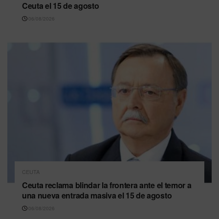
Ceuta el 15 de agosto
06/08/2026
CEUTA
Ceuta reclama blindar la frontera ante el temor a
una nueva entrada masiva el 15 de agosto
06/08/2026