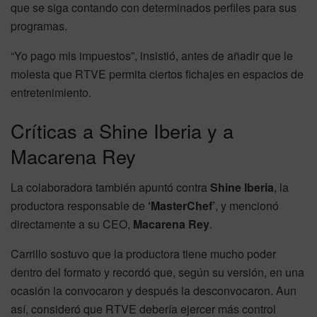
que se siga contando con determinados perfiles para sus
programas.
“Yo pago mis impuestos”, insistió, antes de añadir que le
molesta que RTVE permita ciertos fichajes en espacios de
entretenimiento.
Críticas a Shine Iberia y a
Macarena Rey
La colaboradora también apuntó contra
Shine Iberia
, la
productora responsable de
‘MasterChef’
, y mencionó
directamente a su CEO,
Macarena Rey
.
Carrillo sostuvo que la productora tiene mucho poder
dentro del formato y recordó que, según su versión, en una
ocasión la convocaron y después la desconvocaron. Aun
así, consideró que RTVE debería ejercer más control