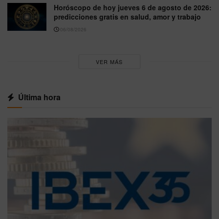
Horóscopo de hoy jueves 6 de agosto de 2026:
predicciones gratis en salud, amor y trabajo
06/08/2026
VER MÁS
Última hora