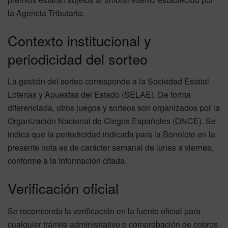
la Agencia Tributaria.
Contexto institucional y
periodicidad del sorteo
La gestión del sorteo corresponde a la Sociedad Estatal
Loterías y Apuestas del Estado (SELAE). De forma
diferenciada, otros juegos y sorteos son organizados por la
Organización Nacional de Ciegos Españoles (ONCE). Se
indica que la periodicidad indicada para la Bonoloto en la
presente nota es de carácter semanal de lunes a viernes,
conforme a la información citada.
Verificación oficial
Se recomienda la verificación en la fuente oficial para
cualquier trámite administrativo o comprobación de cobros.