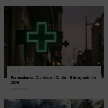
CEUTA
Farmacias de Guardia en Ceuta – 8 de agosto de
2026
08/08/2026