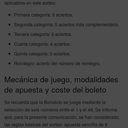
aplicables en este sorteo:
Primera categoría: 6 aciertos.
Segunda categoría: 5 aciertos más complementario.
Tercera categoría: 5 aciertos.
Cuarta categoría: 4 aciertos.
Quinta categoría: 3 aciertos.
Reintegro: acierto del número de reintegro.
Mecánica de juego, modalidades
de apuesta y coste del boleto
Se recuerda que la Bonoloto se juega mediante la
selección de seis números entre el 1 y el 49. Se informa
que, para la presente comunicación, se han considerado
las reglas básicas del sorteo: apuesta sencilla de 6