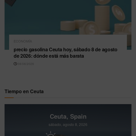
ECONOMÍA
precio gasolina Ceuta hoy, sábado 8 de agosto
de 2026: dónde está más barata
08/08/2026
Tiempo en Ceuta
Ceuta, Spain
sábado, agosto 8, 2026