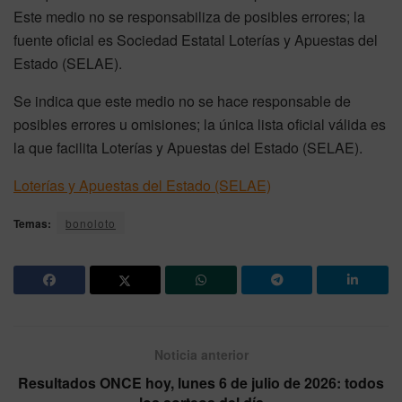
Este medio no se responsabiliza de posibles errores; la
fuente oficial es Sociedad Estatal Loterías y Apuestas del
Estado (SELAE).
Se indica que este medio no se hace responsable de
posibles errores u omisiones; la única lista oficial válida es
la que facilita Loterías y Apuestas del Estado (SELAE).
Loterías y Apuestas del Estado (SELAE)
Temas:
bonoloto
Noticia anterior
Resultados ONCE hoy, lunes 6 de julio de 2026: todos