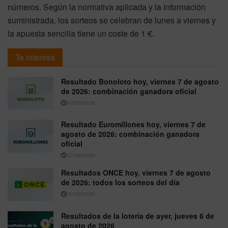
números. Según la normativa aplicada y la información
suministrada, los sorteos se celebran de lunes a viernes y
la apuesta sencilla tiene un coste de 1 €.
Te interesa
Resultado Bonoloto hoy, viernes 7 de agosto
de 2026: combinación ganadora oficial
07/08/2026
Resultado Euromillones hoy, viernes 7 de
agosto de 2026: combinación ganadora
oficial
07/08/2026
Resultados ONCE hoy, viernes 7 de agosto
de 2026: todos los sorteos del día
07/08/2026
Resultados de la lotería de ayer, jueves 6 de
agosto de 2026