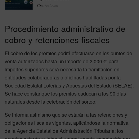
07/08/2026
Procedimiento administrativo de
cobro y retenciones fiscales
El cobro de los premios podrá efectuarse en los puntos de
venta autorizados hasta un importe de 2.000 €; para
importes superiores será necesaria la tramitación en
entidades colaboradoras o oficinas habilitadas por la
Sociedad Estatal Loterías y Apuestas del Estado (SELAE).
Se hace constar que los premios caducan a los 90 días
naturales desde la celebración del sorteo.
Se informa asimismo que se estarán a las retenciones y
obligaciones fiscales vigentes, aplicándose la normativa
de la Agencia Estatal de Administración Tributaria; los
premios estarán sujetos al umbral exento establecido por