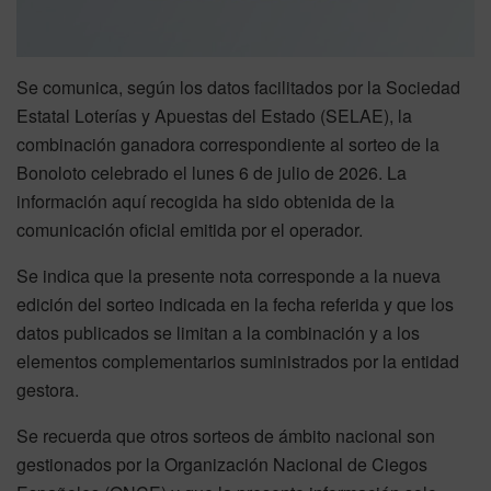
Se comunica, según los datos facilitados por la Sociedad
Estatal Loterías y Apuestas del Estado (SELAE), la
combinación ganadora correspondiente al sorteo de la
Bonoloto celebrado el lunes 6 de julio de 2026. La
información aquí recogida ha sido obtenida de la
comunicación oficial emitida por el operador.
Se indica que la presente nota corresponde a la nueva
edición del sorteo indicada en la fecha referida y que los
datos publicados se limitan a la combinación y a los
elementos complementarios suministrados por la entidad
gestora.
Se recuerda que otros sorteos de ámbito nacional son
gestionados por la Organización Nacional de Ciegos