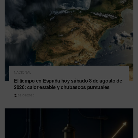
NACIONAL
El tiempo en España hoy sábado 8 de agosto de
2026: calor estable y chubascos puntuales
08/08/2026