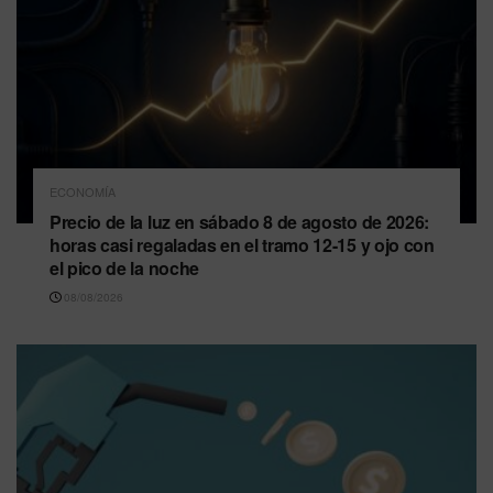
ECONOMÍA
Precio de la luz en sábado 8 de agosto de 2026:
horas casi regaladas en el tramo 12-15 y ojo con
el pico de la noche
08/08/2026