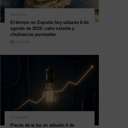
NACIONAL
El tiempo en España hoy sábado 8 de
agosto de 2026: calor estable y
chubascos puntuales
08/08/2026
ECONOMÍA
Precio de la luz en sábado 8 de