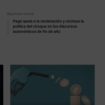
Siguiente noticia
Page apela a la moderación y rechaza la
política del choque en los discursos
autonómicos de fin de año