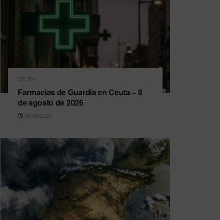
CEUTA
Farmacias de Guardia en Ceuta – 8
de agosto de 2026
08/08/2026