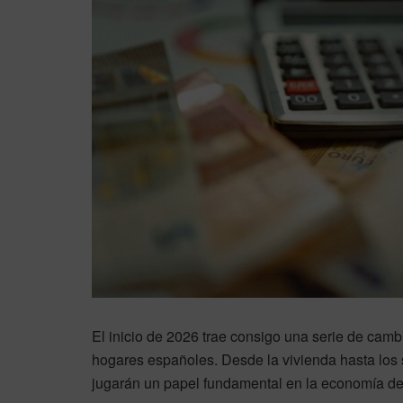
El inicio de 2026 trae consigo una serie de cam
hogares españoles. Desde la vivienda hasta los s
jugarán un papel fundamental en la economía de l