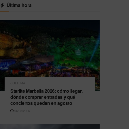
Última hora
CULTURA
Starlite Marbella 2026: cómo llegar,
dónde comprar entradas y qué
conciertos quedan en agosto
06/08/2026