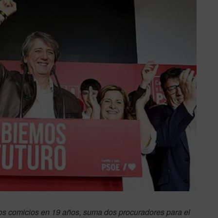
nos comicios en 19 años, suma dos procuradores para el