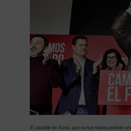
El alcalde de Soria, que nunca había perdido u