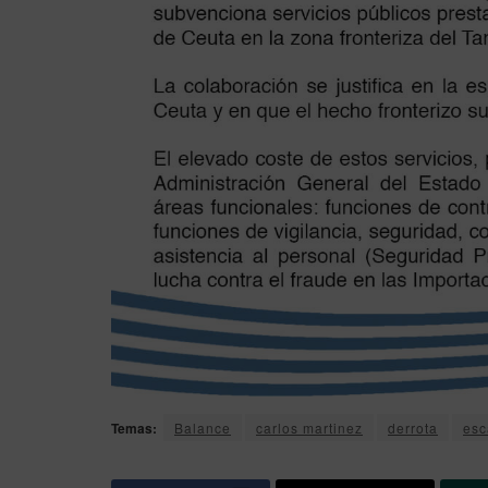
Temas:
Balance
carlos martinez
derrota
esc