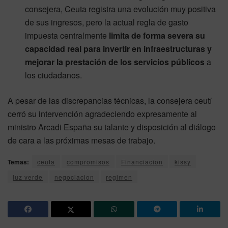
consejera, Ceuta registra una evolución muy positiva
de sus ingresos, pero la actual regla de gasto
impuesta centralmente
limita de forma severa su
capacidad real para invertir en infraestructuras y
mejorar la prestación de los servicios públicos
a
los ciudadanos.
A pesar de las discrepancias técnicas, la consejera ceutí
cerró su intervención agradeciendo expresamente al
ministro Arcadi España su talante y disposición al diálogo
de cara a las próximas mesas de trabajo.
Temas:
ceuta
compromisos
Financiacion
kissy
luz verde
negociacion
regimen