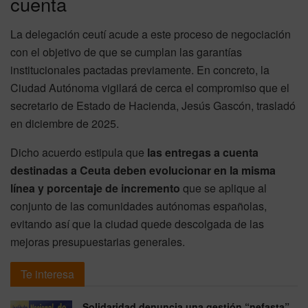
cuenta
La delegación ceutí acude a este proceso de negociación
con el objetivo de que se cumplan las garantías
institucionales pactadas previamente. En concreto, la
Ciudad Autónoma vigilará de cerca el compromiso que el
secretario de Estado de Hacienda, Jesús Gascón, trasladó
en diciembre de 2025.
Dicho acuerdo estipula que
las entregas a cuenta
destinadas a Ceuta deben evolucionar en la misma
línea y porcentaje de incremento
que se aplique al
conjunto de las comunidades autónomas españolas,
evitando así que la ciudad quede descolgada de las
mejoras presupuestarias generales.
Te interesa
Solidaridad denuncia una gestión “nefasta”