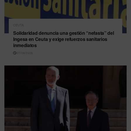
CEUTA
Solidaridad denuncia una gestión “nefasta” del
Ingesa en Ceuta y exige refuerzos sanitarios
inmediatos
07/08/2026