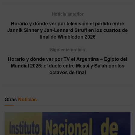
Noticia anterior
Horario y dónde ver por televisión el partido entre
Jannik Sinner y Jan-Lennard Struff en los cuartos de
final de Wimbledon 2026
Siguiente noticia
Horario y dónde ver por TV el Argentina – Egipto del
Mundial 2026: el duelo entre Messi y Salah por los
octavos de final
Otras
Noticias