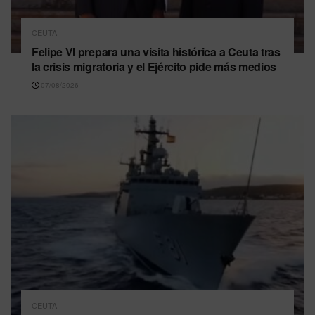
CEUTA
Felipe VI prepara una visita histórica a Ceuta tras
la crisis migratoria y el Ejército pide más medios
07/08/2026
CEUTA