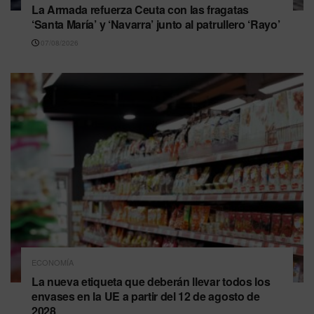
La Armada refuerza Ceuta con las fragatas
‘Santa María’ y ‘Navarra’ junto al patrullero ‘Rayo’
07/08/2026
ECONOMÍA
La nueva etiqueta que deberán llevar todos los
envases en la UE a partir del 12 de agosto de
2028