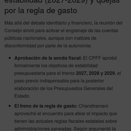
por la regla de gasto
Más allá del debate identitario y financiero, la reunión del
Consejo sirvió para activar el engranaje de las cuentas
públicas nacionales, aunque con matices de
disconformidad por parte de la autonomía:
Aprobación de la senda fiscal:
El CPFF aprobó
formalmente los objetivos de estabilidad
presupuestaria para el trienio
2027, 2028 y 2029
, el
paso previo indispensable para la posterior
elaboración de los Presupuestos Generales del
Estado.
El freno de la regla de gasto:
Chandiramani
aprovechó el encuentro para afear el impacto que
tienen las actuales reglas fiscales estatales sobre
administraciones saneadas. Según argumentó la