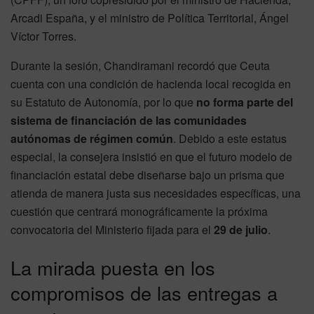
Arcadi España, y el ministro de Política Territorial, Ángel
Víctor Torres.
Durante la sesión, Chandiramani recordó que Ceuta
cuenta con una condición de hacienda local recogida en
su Estatuto de Autonomía, por lo que
no forma parte del
sistema de financiación de las comunidades
autónomas de régimen común
. Debido a este estatus
especial, la consejera insistió en que el futuro modelo de
financiación estatal debe diseñarse bajo un prisma que
atienda de manera justa sus necesidades específicas, una
cuestión que centrará monográficamente la próxima
convocatoria del Ministerio fijada para el
29 de julio
.
La mirada puesta en los
compromisos de las entregas a