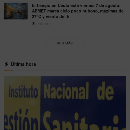
El tiempo en Ceuta este viernes 7 de agosto:
AEMET marca cielo poco nuboso, máximas de
27°C y viento del E
07/08/2026
VER MÁS
Última hora