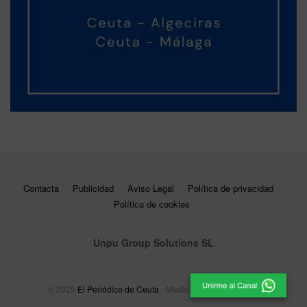
Contacta
Publicidad
Aviso Legal
Política de privacidad
Política de cookies
Unpu Group Solutions SL
© 2025
El Periódico de Ceuta
- Medio de Comunicación
.