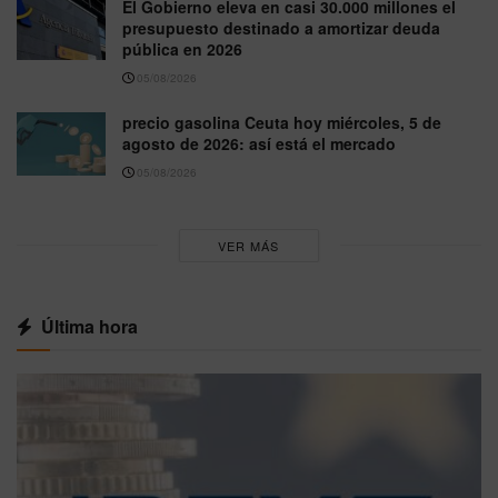
El Gobierno eleva en casi 30.000 millones el
presupuesto destinado a amortizar deuda
pública en 2026
05/08/2026
precio gasolina Ceuta hoy miércoles, 5 de
agosto de 2026: así está el mercado
05/08/2026
VER MÁS
Última hora