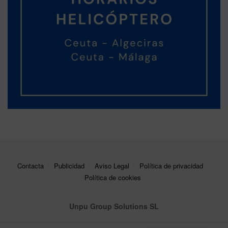
Contacta
Publicidad
Aviso Legal
Política de privacidad
Política de cookies
Unpu Group Solutions SL