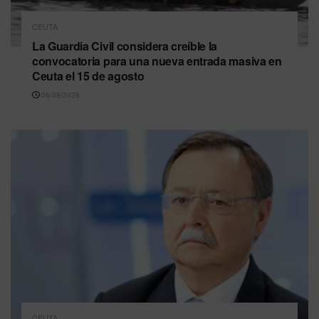
CEUTA
La Guardia Civil considera creíble la
convocatoria para una nueva entrada masiva en
Ceuta el 15 de agosto
06/08/2026
CEUTA