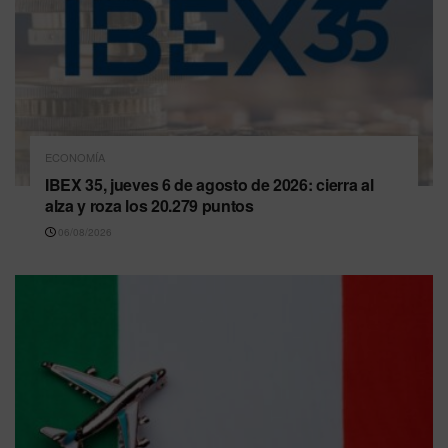
ECONOMÍA
IBEX 35, jueves 6 de agosto de 2026: cierra al
alza y roza los 20.279 puntos
06/08/2026