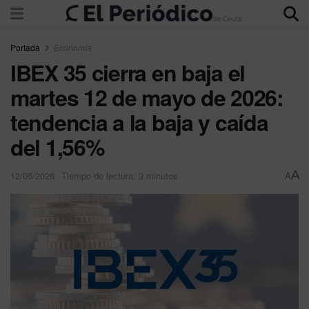
Portada
Economía
IBEX 35 cierra en baja el
martes 12 de mayo de 2026:
tendencia a la baja y caída
del 1,56%
A
12/05/2026
Tiempo de lectura: 3 minutos
A