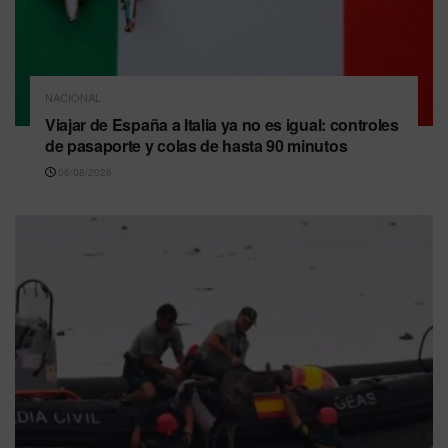
NACIONAL
Viajar de España a Italia ya no es igual: controles
de pasaporte y colas de hasta 90 minutos
06/08/2026