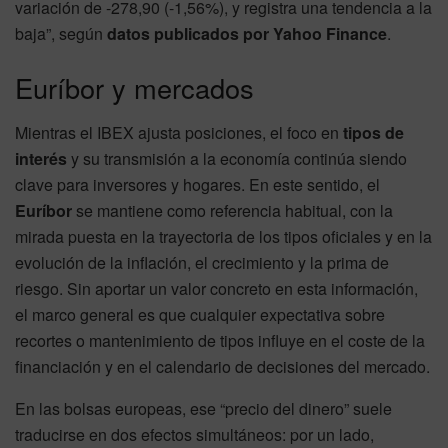
variación de -278,90 (-1,56%), y registra una tendencia a la
baja”, según
datos publicados por Yahoo Finance
.
Euríbor y mercados
Mientras el IBEX ajusta posiciones, el foco en
tipos de
interés
y su transmisión a la economía continúa siendo
clave para inversores y hogares. En este sentido, el
Euríbor
se mantiene como referencia habitual, con la
mirada puesta en la trayectoria de los tipos oficiales y en la
evolución de la inflación, el crecimiento y la prima de
riesgo. Sin aportar un valor concreto en esta información,
el marco general es que cualquier expectativa sobre
recortes o mantenimiento de tipos influye en el coste de la
financiación y en el calendario de decisiones del mercado.
En las bolsas europeas, ese “precio del dinero” suele
traducirse en dos efectos simultáneos: por un lado,