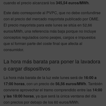
cuando el precio alcanzará los
345,54 euros/MWh
.
Este dato corresponde al PVPC, que no debe confundirse
con el precio del mercado mayorista publicado por OMIE.
El precio mayorista para este lunes se sitúa en 52,66
euros/MWh, una referencia más baja porque no incluye
conceptos regulados como peajes, cargos e impuestos
que sí forman parte del coste final que afecta al
consumidor.
La hora más barata para poner la lavadora
o cargar dispositivos
La hora más barata de la luz este lunes será de
16:00 a
17:00 horas
, con un precio de
56,56 euros/MWh
. También
conviene aprovechar el tramo comprendido entre las
14:00
y las 18:00 horas
, ya que será la única ventana del día
con precios por debajo de los 60 euros/MWh.