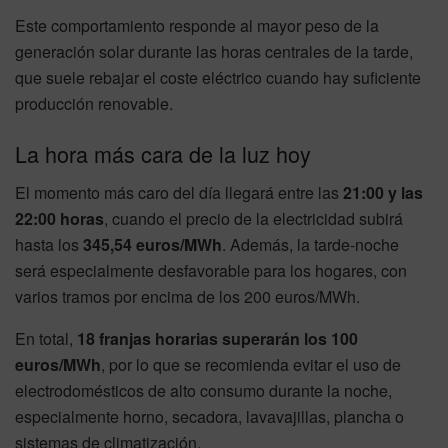
Este comportamiento responde al mayor peso de la
generación solar durante las horas centrales de la tarde,
que suele rebajar el coste eléctrico cuando hay suficiente
producción renovable.
La hora más cara de la luz hoy
El momento más caro del día llegará entre las
21:00 y las
22:00 horas
, cuando el precio de la electricidad subirá
hasta los
345,54 euros/MWh
. Además, la tarde-noche
será especialmente desfavorable para los hogares, con
varios tramos por encima de los 200 euros/MWh.
En total,
18 franjas horarias superarán los 100
euros/MWh
, por lo que se recomienda evitar el uso de
electrodomésticos de alto consumo durante la noche,
especialmente horno, secadora, lavavajillas, plancha o
sistemas de climatización.