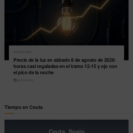
ECONOMÍA
Precio de la luz en sábado 8 de agosto de 2026:
horas casi regaladas en el tramo 12-15 y ojo con
el pico de la noche
08/08/2026
Tiempo en Ceuta
Ceuta, Spain