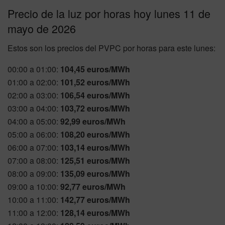
Precio de la luz por horas hoy lunes 11 de
mayo de 2026
Estos son los precios del PVPC por horas para este lunes:
00:00 a 01:00:
104,45 euros/MWh
01:00 a 02:00:
101,52 euros/MWh
02:00 a 03:00:
106,54 euros/MWh
03:00 a 04:00:
103,72 euros/MWh
04:00 a 05:00:
92,99 euros/MWh
05:00 a 06:00:
108,20 euros/MWh
06:00 a 07:00:
103,14 euros/MWh
07:00 a 08:00:
125,51 euros/MWh
08:00 a 09:00:
135,09 euros/MWh
09:00 a 10:00:
92,77 euros/MWh
10:00 a 11:00:
142,77 euros/MWh
11:00 a 12:00:
128,14 euros/MWh