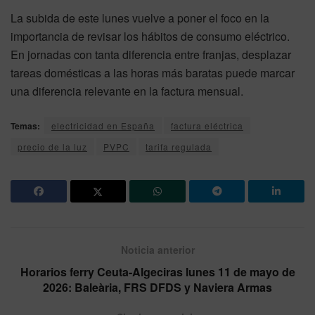
La subida de este lunes vuelve a poner el foco en la
importancia de revisar los hábitos de consumo eléctrico.
En jornadas con tanta diferencia entre franjas, desplazar
tareas domésticas a las horas más baratas puede marcar
una diferencia relevante en la factura mensual.
Temas:
electricidad en España
factura eléctrica
precio de la luz
PVPC
tarifa regulada
Noticia anterior
Horarios ferry Ceuta-Algeciras lunes 11 de mayo de
2026: Baleària, FRS DFDS y Naviera Armas