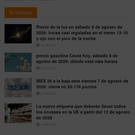
Te interesa
Precio de la luz en sábado 8 de agosto de
2026: horas casi regaladas en el tramo 12-15
y ojo con el pico de la noche
08/08/2026
precio gasolina Ceuta hoy, sábado 8 de
agosto de 2026: dónde está más barata
08/08/2026
IBEX 35 a la baja este viernes 7 de agosto de
2026: cierra en 20.176 puntos
07/08/2026
La nueva etiqueta que deberán llevar todos
los envases en la UE a partir del 12 de agosto
de 2028
07/08/2026