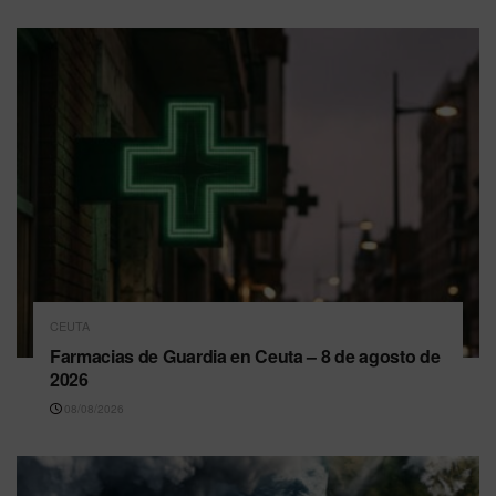
CEUTA
Farmacias de Guardia en Ceuta – 8 de agosto de
2026
08/08/2026