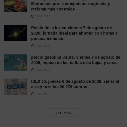
Marruecos por la competencia agrícola y
reclama más controles
07/08/2026
Precio de la luz en viernes 7 de agosto de
2026: jornada ideal para ahorrar, con horas a
precios mínimos
07/08/2026
precio gasolina Ceuta: viernes 7 de agosto de
2026, repaso de las tarifas más bajas y caras
07/08/2026
IBEX 35, jueves 6 de agosto de 2026: cierra al
alza y roza los 20.279 puntos
06/08/2026
VER MÁS