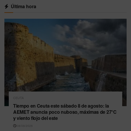
Última hora
CEUTA
Tiempo en Ceuta este sábado 8 de agosto: la
AEMET anuncia poco nuboso, máximas de 27°C
y viento flojo del este
08/08/2026