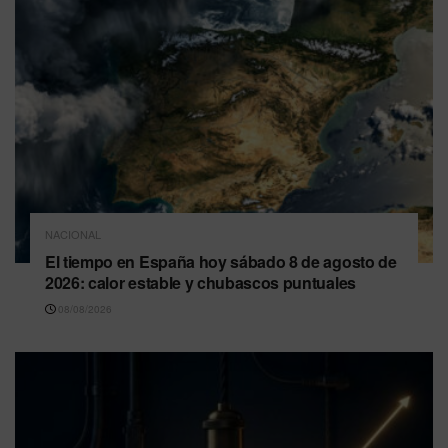
NACIONAL
El tiempo en España hoy sábado 8 de agosto de
2026: calor estable y chubascos puntuales
08/08/2026