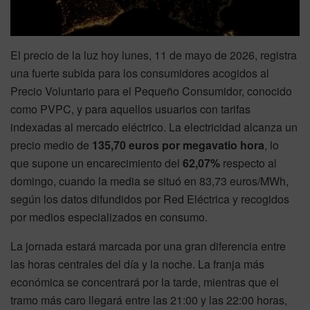
El precio de la luz hoy lunes, 11 de mayo de 2026, registra
una fuerte subida para los consumidores acogidos al
Precio Voluntario para el Pequeño Consumidor, conocido
como PVPC, y para aquellos usuarios con tarifas
indexadas al mercado eléctrico. La electricidad alcanza un
precio medio de
135,70 euros por megavatio hora
, lo
que supone un encarecimiento del
62,07%
respecto al
domingo, cuando la media se situó en 83,73 euros/MWh,
según los datos difundidos por Red Eléctrica y recogidos
por medios especializados en consumo.
La jornada estará marcada por una gran diferencia entre
las horas centrales del día y la noche. La franja más
económica se concentrará por la tarde, mientras que el
tramo más caro llegará entre las 21:00 y las 22:00 horas,