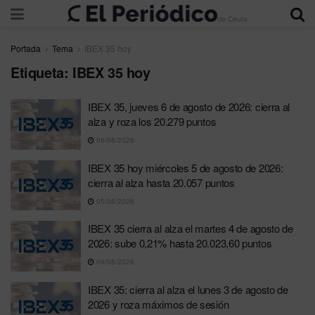
Portada
Tema
IBEX 35 hoy
Etiqueta:
IBEX 35 hoy
IBEX 35, jueves 6 de agosto de 2026: cierra al
alza y roza los 20.279 puntos
06/08/2026
IBEX 35 hoy miércoles 5 de agosto de 2026:
cierra al alza hasta 20.057 puntos
05/08/2026
IBEX 35 cierra al alza el martes 4 de agosto de
2026: sube 0,21% hasta 20.023,60 puntos
04/08/2026
IBEX 35: cierra al alza el lunes 3 de agosto de
2026 y roza máximos de sesión