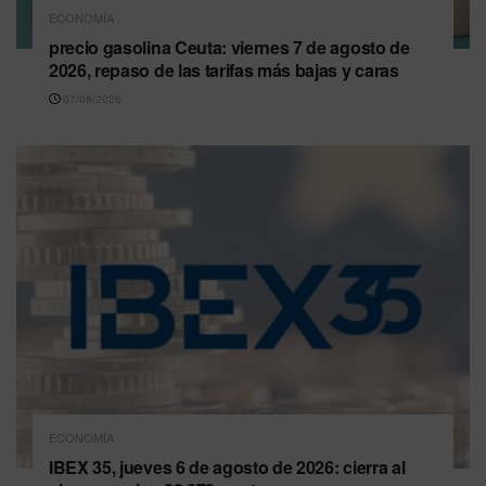
ECONOMÍA
precio gasolina Ceuta: viernes 7 de agosto de
2026, repaso de las tarifas más bajas y caras
07/08/2026
ECONOMÍA
IBEX 35, jueves 6 de agosto de 2026: cierra al