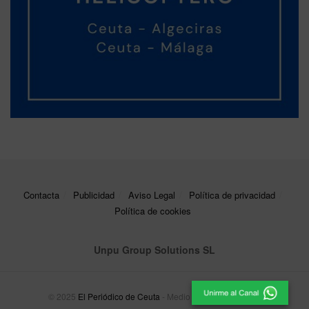
Contacta
Publicidad
Aviso Legal
Política de privacidad
Política de cookies
Unpu Group Solutions SL
© 2025
El Periódico de Ceuta
- Medio de Comunicación
.