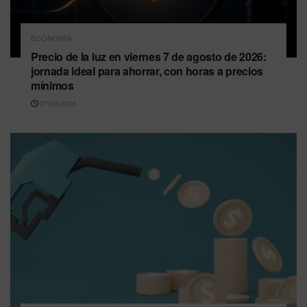
ECONOMÍA
Precio de la luz en viernes 7 de agosto de 2026:
jornada ideal para ahorrar, con horas a precios
mínimos
07/08/2026