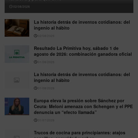
02/08/2026
La historia detrás de inventos cotidianos: del
ingenio al hábito
02/08/2026
Resultado La Primitiva hoy, sábado 1 de
agosto de 2026: combinación ganadora oficial
01/08/2026
La historia detrás de inventos cotidianos: del
ingenio al hábito
01/08/2026
Europa eleva la presión sobre Sánchez por
Ceuta: Meloni amenaza con Schengen y el PPE
denuncia un “efecto llamada”
31/07/2026
Trucos de cocina para principiantes: atajos