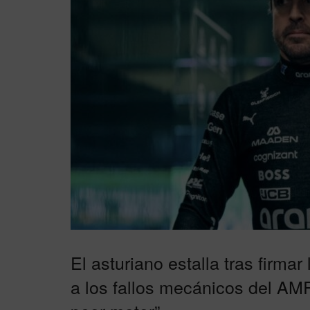
El asturiano estalla tras firma
a los fallos mecánicos del AM