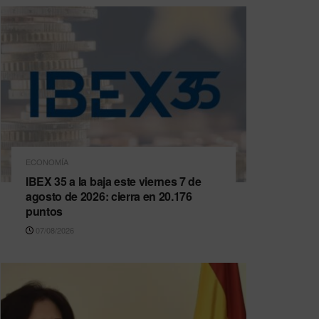
ECONOMÍA
IBEX 35 a la baja este viernes 7 de
agosto de 2026: cierra en 20.176
puntos
07/08/2026