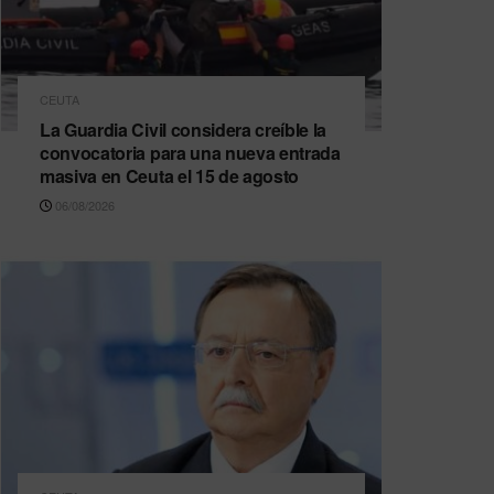
CEUTA
La Guardia Civil considera creíble la
convocatoria para una nueva entrada
masiva en Ceuta el 15 de agosto
06/08/2026