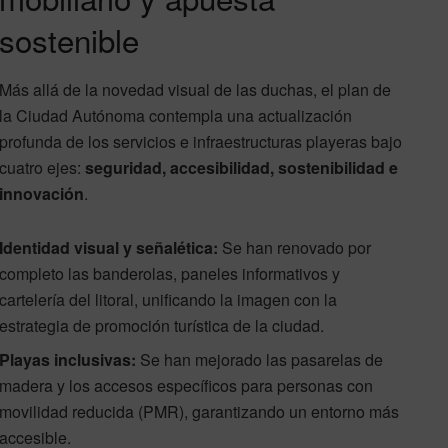
sostenible
Más allá de la novedad visual de las duchas, el plan de
la Ciudad Autónoma contempla una actualización
profunda de los servicios e infraestructuras playeras bajo
cuatro ejes:
seguridad, accesibilidad, sostenibilidad e
innovación
.
Identidad visual y señalética:
Se han renovado por
completo las banderolas, paneles informativos y
cartelería del litoral, unificando la imagen con la
estrategia de promoción turística de la ciudad.
Playas inclusivas:
Se han mejorado las pasarelas de
madera y los accesos específicos para personas con
movilidad reducida (PMR), garantizando un entorno más
accesible.