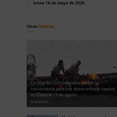
lunes 18 de mayo de 2026
Otras
Noticias
La Guardia Civil considera creíble la
convocatoria para una nueva entrada masiva
en Ceuta el 15 de agosto
06/08/2026