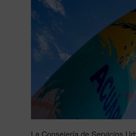
La Consejería de Servicios Ur