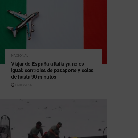
NACIONAL
Viajar de España a Italia ya no es
igual: controles de pasaporte y colas
de hasta 90 minutos
06/08/2026