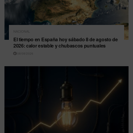
NACIONAL
El tiempo en España hoy sábado 8 de agosto de
2026: calor estable y chubascos puntuales
08/08/2026