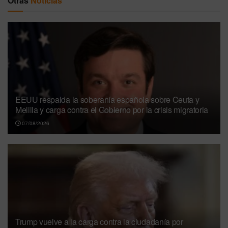
Otras
Noticias
EEUU respalda la soberanía española sobre Ceuta y
Melilla y carga contra el Gobierno por la crisis migratoria
07/08/2026
Trump vuelve a la carga contra la ciudadanía por