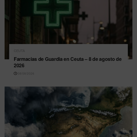
CEUTA
Farmacias de Guardia en Ceuta – 8 de agosto de
2026
08/08/2026