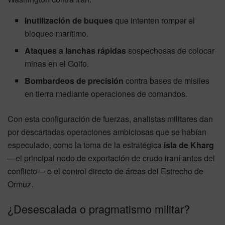
Inutilización de buques
que intenten romper el
bloqueo marítimo.
Ataques a lanchas rápidas
sospechosas de colocar
minas en el Golfo.
Bombardeos de precisión
contra bases de misiles
en tierra mediante operaciones de comandos.
Con esta configuración de fuerzas, analistas militares dan
por descartadas operaciones ambiciosas que se habían
especulado, como la toma de la estratégica
isla de Kharg
—el principal nodo de exportación de crudo iraní antes del
conflicto— o el control directo de áreas del Estrecho de
Ormuz.
¿Desescalada o pragmatismo militar?