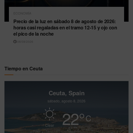
ECONOMÍA
Precio de la luz en sábado 8 de agosto de 2026:
horas casi regaladas en el tramo 12-15 y ojo con
el pico de la noche
08/08/2026
Tiempo en Ceuta
Ceuta, Spain
sábado, agosto 8, 2026
22
°
C
Clear