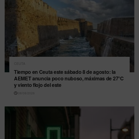
CEUTA
Tiempo en Ceuta este sábado 8 de agosto: la
AEMET anuncia poco nuboso, máximas de 27°C
y viento flojo del este
08/08/2026