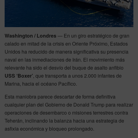
Washington / Londres
— En un giro estratégico de gran
calado en mitad de la crisis en Oriente Próximo, Estados
Unidos ha reducido de manera significativa su presencia
naval en las inmediaciones de Irán. El movimiento más
relevante ha sido el desvío del buque de asalto anfibio
USS ‘Boxer’
, que transporta a unos 2.000 infantes de
Marina, hacia el océano Pacífico.
Esta maniobra parece descartar de forma definitiva
cualquier plan del Gobierno de Donald Trump para realizar
operaciones de desembarco o misiones terrestres contra
Teherán, inclinando la balanza hacia una estrategia de
asfixia económica y bloqueo prolongado.