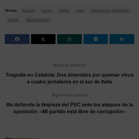
Temas:
buque
eeuu
golfo
iran
operacion terrestre
trump
Washington
Noticia anterior
Tragedia en Calabria: Dos detenidos por quemar vivos
a cuatro jornaleros en el sur de Italia
Siguiente noticia
Illa defiende la limpieza del PSC ante los ataques de la
oposición: «Mi partido está libre de corrupción»