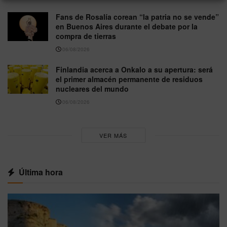
Fans de Rosalía corean “la patria no se vende”
en Buenos Aires durante el debate por la
compra de tierras
06/08/2026
Finlandia acerca a Onkalo a su apertura: será
el primer almacén permanente de residuos
nucleares del mundo
06/08/2026
VER MÁS
Última hora