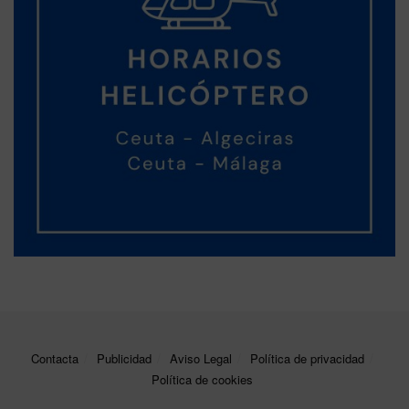
Contacta
Publicidad
Aviso Legal
Política de privacidad
Política de cookies