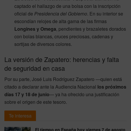
captado el hallazgo de una bolsa con la inscripción
oficial de
Presidencia del Gobierno
. En su interior se
escondían relojes de alta gama de las firmas
Longines y Omega
, pendientes y brazaletes dorados
con bolas blancas, cruces preciosas, cadenas y
sortijas de diversos colores.
La versión de Zapatero: herencias y falta
de seguridad en casa
Por su parte, José Luis Rodríguez Zapatero —quien está
citado a declarar ante la Audiencia Nacional
los próximos
días 17 y 18 de junio
— ya ha ofrecido una justificación
sobre el origen de este tesoro.
Te interesa
El tiempo en España hoy viernes 7 de agosto