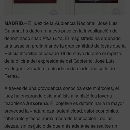
MADRID.
– El juez de la Audiencia Nacional, José Luis
Calama, ha dado un nuevo paso en la investigación del
denominado
caso Plus Ultra
. El magistrado ha ordenado
una tasación preliminar de la gran cantidad de joyas que la
Policía intervino el pasado 19 de mayo durante el registro
de la oficina del expresidente del Gobierno, José Luis
Rodríguez Zapatero, ubicada en la madrileña calle de
Ferraz.
A través de una providencia conocida este miércoles, el
juez ha encargado este análisis a la histórica joyería
madrileña
Ansorena
. El objetivo es determinar a la mayor
brevedad la «naturaleza, autenticidad, valor económico,
fabricante y fecha aproximada de fabricación» de las
piezas, sin perjuicio de que más adelante se realice un