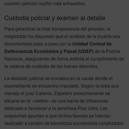
examen pericial mucho más exhaustivo.
Custodia policial y examen al detalle
Para garantizar la total transparencia del proceso, el
magistrado ha dispuesto que el análisis de la joyería sea
documentado paso a paso por la
Unidad Central de
Delincuencia Económica y Fiscal (UDEF)
de la Policía
Nacional, asegurando de forma estricta el cumplimiento de
la cadena de custodia de los bienes descritos.
La decisión judicial se enmarca en la causa donde el
expresidente se encuentra imputado. Según la tesis que
maneja el juez Calama, Zapatero presuntamente se
situaría en el «vértice» de una trama de influencias
dedicada a favorecer a la aerolínea Plus Ultra. Las
sospechas apuntan a que dichos favores se habrían
realizado a cambio de beneficios económicos canalizados