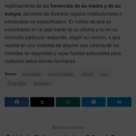
legítimamente de las
herencias de su madre y de su
suegra
, así como de diversos regalos institucionales o
personales no especificados. El motivo de que se
encontraran en la caja fuerte de su oficina y no en su
domicilio particular responde, según su versión, a que
residía en una vivienda de alquiler que carecía de las
medidas de seguridad y cajas fuertes adecuadas para
custodiar estos bienes familiares.
Temas:
despacho
investigacion
JOYAS
juez
Plus Ultra
Zapatero
Noticia anterior