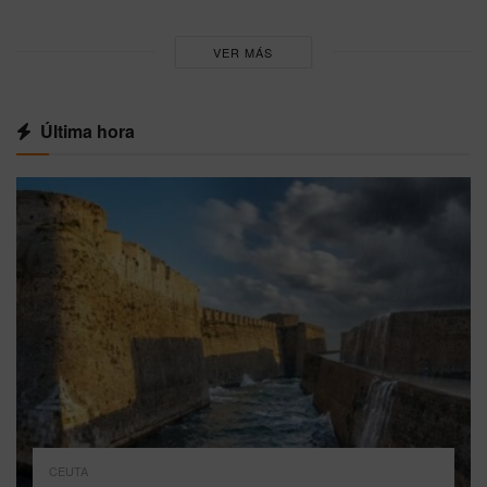
VER MÁS
Última hora
CEUTA