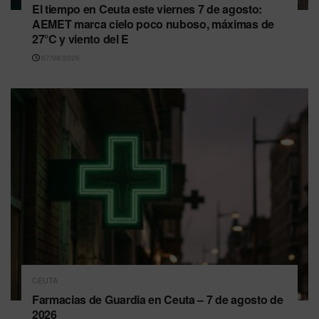
El tiempo en Ceuta este viernes 7 de agosto:
AEMET marca cielo poco nuboso, máximas de
27°C y viento del E
07/08/2026
CEUTA
Farmacias de Guardia en Ceuta – 7 de agosto de
2026