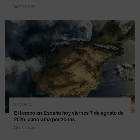
07/08/2026
NACIONAL
El tiempo en España hoy viernes 7 de agosto de
2026: panorama por zonas
07/08/2026