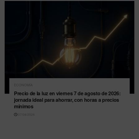
ECONOMÍA
Precio de la luz en viernes 7 de agosto de 2026:
jornada ideal para ahorrar, con horas a precios
mínimos
07/08/2026