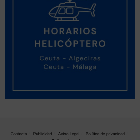
Contacta
Publicidad
Aviso Legal
Política de privacidad