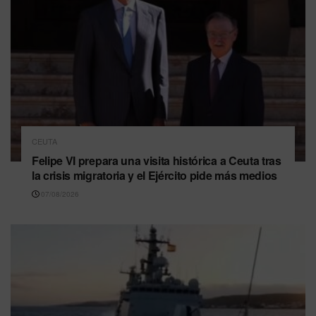
CEUTA
Felipe VI prepara una visita histórica a Ceuta tras
la crisis migratoria y el Ejército pide más medios
07/08/2026