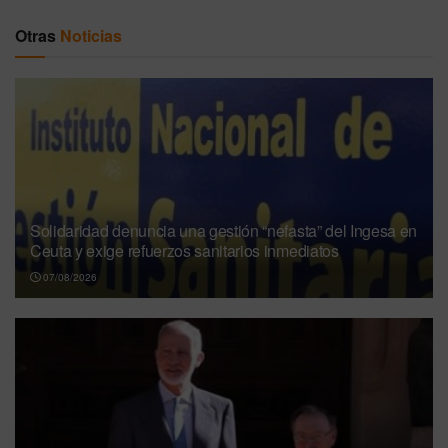
Otras
Noticias
Solidaridad denuncia una gestión “nefasta” del Ingesa en
Ceuta y exige refuerzos sanitarios inmediatos
07/08/2026