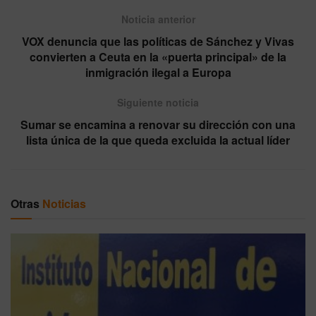
Noticia anterior
VOX denuncia que las políticas de Sánchez y Vivas
convierten a Ceuta en la «puerta principal» de la
inmigración ilegal a Europa
Siguiente noticia
Sumar se encamina a renovar su dirección con una
lista única de la que queda excluida la actual líder
Otras
Noticias