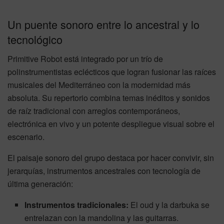
Un puente sonoro entre lo ancestral y lo
tecnológico
Primitive Robot está integrado por un trío de
polinstrumentistas eclécticos que logran fusionar las raíces
musicales del Mediterráneo con la modernidad más
absoluta. Su repertorio combina temas inéditos y sonidos
de raíz tradicional con arreglos contemporáneos,
electrónica en vivo y un potente despliegue visual sobre el
escenario.
El paisaje sonoro del grupo destaca por hacer convivir, sin
jerarquías, instrumentos ancestrales con tecnología de
última generación:
Instrumentos tradicionales:
El oud y la darbuka se
entrelazan con la mandolina y las guitarras.