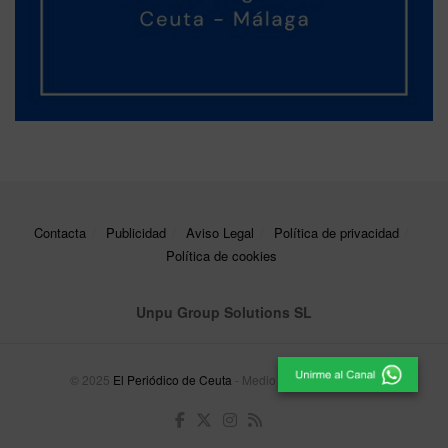
Contacta
Publicidad
Aviso Legal
Política de privacidad
Política de cookies
Unpu Group Solutions SL
© 2025
El Periódico de Ceuta
- Medio de Comunicación
.