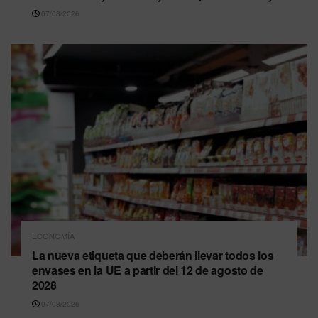
07/08/2026
ECONOMÍA
La nueva etiqueta que deberán llevar todos los
envases en la UE a partir del 12 de agosto de
2028
07/08/2026