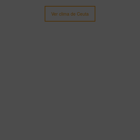
Ver clima de Ceuta