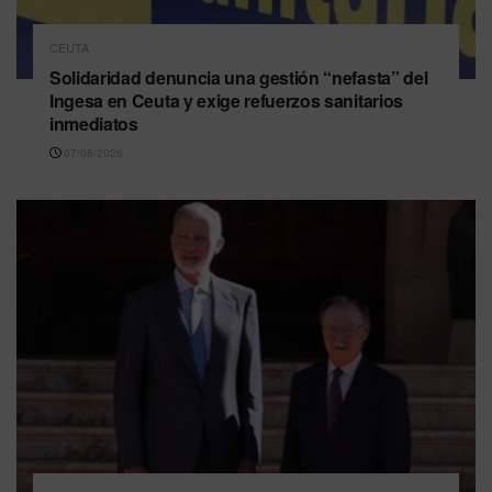
CEUTA
Solidaridad denuncia una gestión “nefasta” del
Ingesa en Ceuta y exige refuerzos sanitarios
inmediatos
07/08/2026