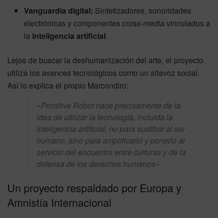
Vanguardia digital:
Sintetizadores, sonoridades
electrónicas y componentes
cross-media
vinculados a
la
inteligencia artificial
.
Lejos de buscar la deshumanización del arte, el proyecto
utiliza los avances tecnológicos como un altavoz social.
Así lo explica el propio Marcondiro:
«Primitive Robot nace precisamente de la
idea de utilizar la tecnología, incluida la
inteligencia artificial, no para sustituir al ser
humano, sino para amplificarlo y ponerlo al
servicio del encuentro entre culturas y de la
defensa de los derechos humanos».
Un proyecto respaldado por Europa y
Amnistía Internacional