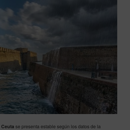
 Ceuta
se presenta estable según los datos de la