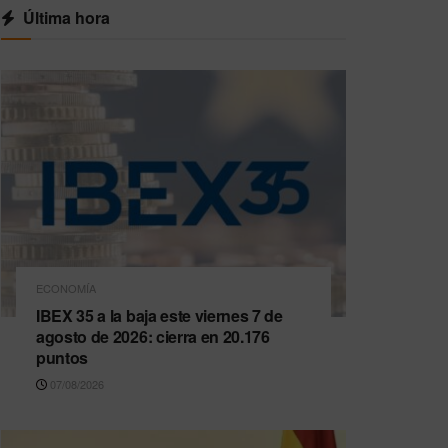
Última hora
ECONOMÍA
IBEX 35 a la baja este viernes 7 de
agosto de 2026: cierra en 20.176
puntos
07/08/2026