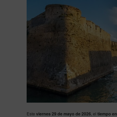
Este
viernes 29 de mayo de 2026
, el
tiempo en