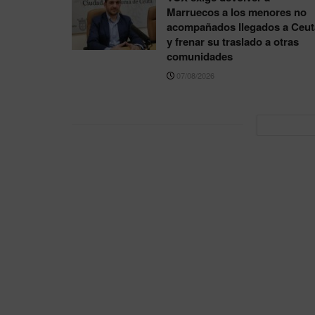
Marruecos a los menores no
acompañados llegados a Ceut
y frenar su traslado a otras
comunidades
07/08/2026