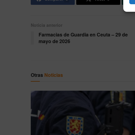
Noticia anterior
Farmacias de Guardia en Ceuta – 29 de
mayo de 2026
Otras
Noticias