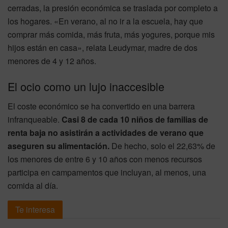
cerradas, la presión económica se traslada por completo a
los hogares. «En verano, al no ir a la escuela, hay que
comprar más comida, más fruta, más yogures, porque mis
hijos están en casa», relata Leudymar, madre de dos
menores de 4 y 12 años.
El ocio como un lujo inaccesible
El coste económico se ha convertido en una barrera
infranqueable.
Casi 8 de cada 10 niños de familias de
renta baja no asistirán a actividades de verano que
aseguren su alimentación.
De hecho, solo el 22,63% de
los menores de entre 6 y 10 años con menos recursos
participa en campamentos que incluyan, al menos, una
comida al día.
Te interesa