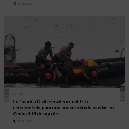
06/08/2026
CEUTA
La Guardia Civil considera creíble la
convocatoria para una nueva entrada masiva en
Ceuta el 15 de agosto
06/08/2026