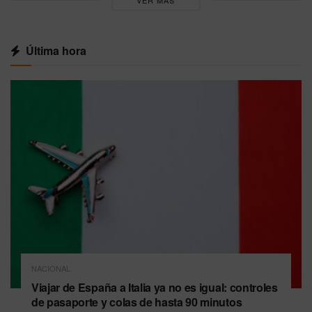
VER MÁS
Última hora
NACIONAL
Viajar de España a Italia ya no es igual: controles
de pasaporte y colas de hasta 90 minutos