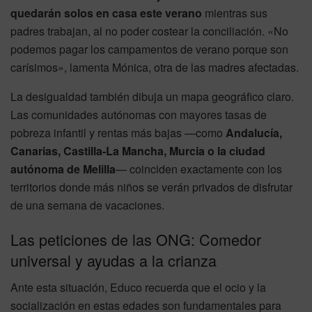
quedarán solos en casa este verano
mientras sus
padres trabajan, al no poder costear la conciliación. «No
podemos pagar los campamentos de verano porque son
carísimos», lamenta Mónica, otra de las madres afectadas.
La desigualdad también dibuja un mapa geográfico claro.
Las comunidades autónomas con mayores tasas de
pobreza infantil y rentas más bajas —como
Andalucía,
Canarias, Castilla-La Mancha, Murcia o la ciudad
autónoma de Melilla
— coinciden exactamente con los
territorios donde más niños se verán privados de disfrutar
de una semana de vacaciones.
Las peticiones de las ONG: Comedor
universal y ayudas a la crianza
Ante esta situación, Educo recuerda que el ocio y la
socialización en estas edades son fundamentales para