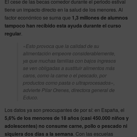
El cese de las becas comedor durante el periodo estival
tiene un impacto directo en la salud de los menores. Al
factor económico se suma que
1,3 millones de alumnos
tampoco han recibido esta ayuda durante el curso
regular
.
«Esto provoca que la calidad de su
alimentación empeore considerablemente,
ya que muchas familias con bajos ingresos
se ven obligadas a sustituir alimentos más
caros, como la carne o el pescado, por
productos como pasta o ultraprocesados»,
advierte Pilar Orenes, directora general de
Educo.
Los datos ya son preocupantes de por sí: en España, el
5,6% de los menores de 18 años (casi 450.000 niños y
adolescentes) no consume carne, pollo o pescado ni
siquiera dos días a la semana
. Con las escuelas