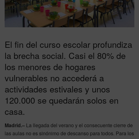
El fin del curso escolar profundiza
la brecha social. Casi el 80% de
los menores de hogares
vulnerables no accederá a
actividades estivales y unos
120.000 se quedarán solos en
casa.
Madrid.–
La llegada del verano y el consecuente cierre de
las aulas no es sinónimo de descanso para todos. Para los