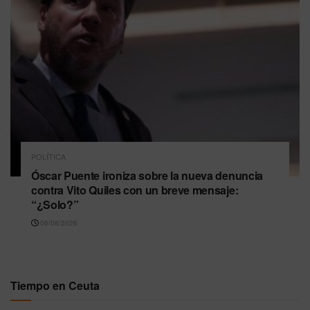
POLÍTICA
Óscar Puente ironiza sobre la nueva denuncia
contra Vito Quiles con un breve mensaje:
“¿Solo?”
06/08/2026
Tiempo en Ceuta