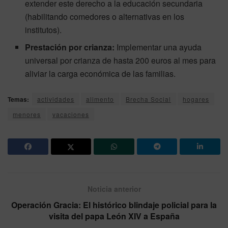
extender este derecho a la educación secundaria
(habilitando comedores o alternativas en los
institutos).
Prestación por crianza:
Implementar una ayuda
universal por crianza de hasta 200 euros al mes para
aliviar la carga económica de las familias.
Temas:
actividades
alimento
Brecha Social
hogares
menores
vacaciones
Noticia anterior
Operación Gracia: El histórico blindaje policial para la
visita del papa León XIV a España