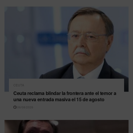
CEUTA
Ceuta reclama blindar la frontera ante el temor a
una nueva entrada masiva el 15 de agosto
06/08/2026