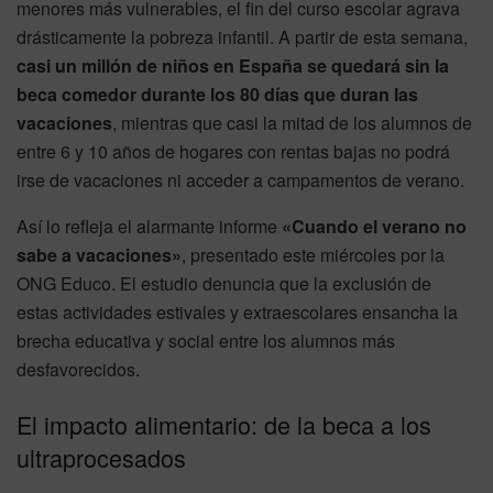
menores más vulnerables, el fin del curso escolar agrava
drásticamente la pobreza infantil. A partir de esta semana,
casi un millón de niños en España se quedará sin la
beca comedor durante los 80 días que duran las
vacaciones
, mientras que casi la mitad de los alumnos de
entre 6 y 10 años de hogares con rentas bajas no podrá
irse de vacaciones ni acceder a campamentos de verano.
Así lo refleja el alarmante informe
«Cuando el verano no
sabe a vacaciones»
, presentado este miércoles por la
ONG Educo. El estudio denuncia que la exclusión de
estas actividades estivales y extraescolares ensancha la
brecha educativa y social entre los alumnos más
desfavorecidos.
El impacto alimentario: de la beca a los
ultraprocesados