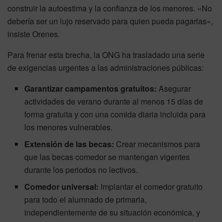
construir la autoestima y la confianza de los menores. «No
debería ser un lujo reservado para quien pueda pagarlas»,
insiste Orenes.
Para frenar esta brecha, la ONG ha trasladado una serie
de exigencias urgentes a las administraciones públicas:
Garantizar campamentos gratuitos:
Asegurar
actividades de verano durante al menos 15 días de
forma gratuita y con una comida diaria incluida para
los menores vulnerables.
Extensión de las becas:
Crear mecanismos para
que las becas comedor se mantengan vigentes
durante los periodos no lectivos.
Comedor universal:
Implantar el comedor gratuito
para todo el alumnado de primaria,
independientemente de su situación económica, y