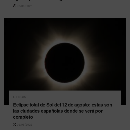
06/08/2026
CIENCIA
Eclipse total de Sol del 12 de agosto: estas son
las ciudades españolas donde se verá por
completo
06/08/2026