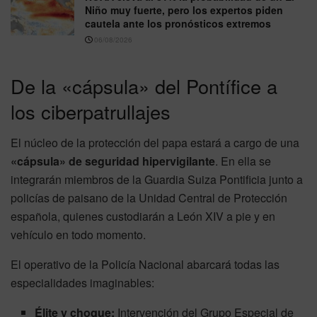
Niño muy fuerte, pero los expertos piden
cautela ante los pronósticos extremos
06/08/2026
De la «cápsula» del Pontífice a
los ciberpatrullajes
El núcleo de la protección del papa estará a cargo de una
«cápsula» de seguridad hipervigilante
. En ella se
integrarán miembros de la Guardia Suiza Pontificia junto a
policías de paisano de la Unidad Central de Protección
española, quienes custodiarán a León XIV a pie y en
vehículo en todo momento.
El operativo de la Policía Nacional abarcará todas las
especialidades imaginables:
Élite y choque:
Intervención del Grupo Especial de