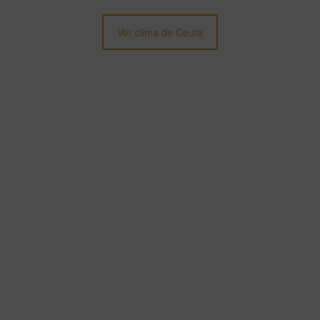
Ver clima de Ceuta