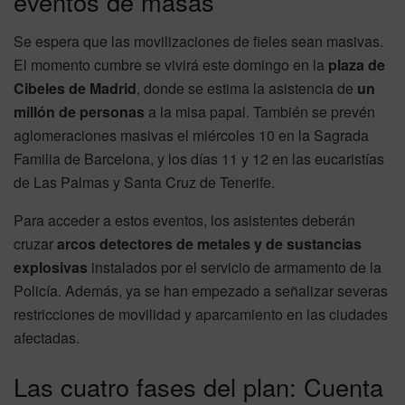
eventos de masas
Se espera que las movilizaciones de fieles sean masivas.
El momento cumbre se vivirá este domingo en la
plaza de
Cibeles de Madrid
, donde se estima la asistencia de
un
millón de personas
a la misa papal. También se prevén
aglomeraciones masivas el miércoles 10 en la Sagrada
Familia de Barcelona, y los días 11 y 12 en las eucaristías
de Las Palmas y Santa Cruz de Tenerife.
Para acceder a estos eventos, los asistentes deberán
cruzar
arcos detectores de metales y de sustancias
explosivas
instalados por el servicio de armamento de la
Policía. Además, ya se han empezado a señalizar severas
restricciones de movilidad y aparcamiento en las ciudades
afectadas.
Las cuatro fases del plan: Cuenta