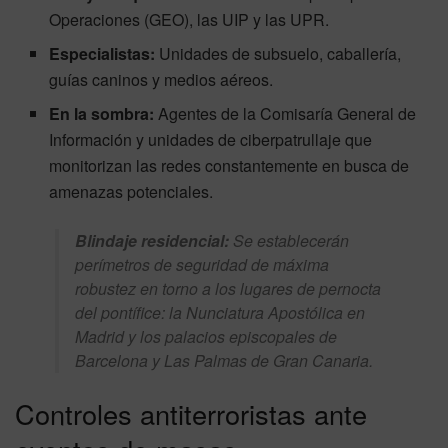
Operaciones (GEO), las UIP y las UPR.
Especialistas:
Unidades de subsuelo, caballería,
guías caninos y medios aéreos.
En la sombra:
Agentes de la Comisaría General de
Información y unidades de ciberpatrullaje que
monitorizan las redes constantemente en busca de
amenazas potenciales.
Blindaje residencial:
Se establecerán
perímetros de seguridad de máxima
robustez en torno a los lugares de pernocta
del pontífice: la Nunciatura Apostólica en
Madrid y los palacios episcopales de
Barcelona y Las Palmas de Gran Canaria.
Controles antiterroristas ante