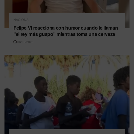
NACIONAL
Felipe VI reacciona con humor cuando le llaman
“el rey más guapo” mientras toma una cerveza
06/08/2026