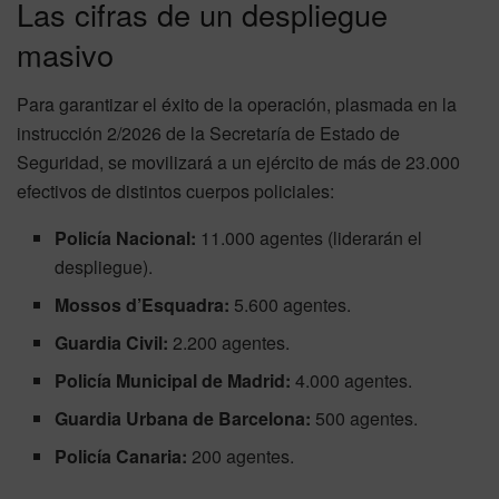
Las cifras de un despliegue
masivo
Para garantizar el éxito de la operación, plasmada en la
instrucción 2/2026 de la Secretaría de Estado de
Seguridad, se movilizará a un ejército de más de 23.000
efectivos de distintos cuerpos policiales:
Policía Nacional:
11.000 agentes (liderarán el
despliegue).
Mossos d’Esquadra:
5.600 agentes.
Guardia Civil:
2.200 agentes.
Policía Municipal de Madrid:
4.000 agentes.
Guardia Urbana de Barcelona:
500 agentes.
Policía Canaria:
200 agentes.