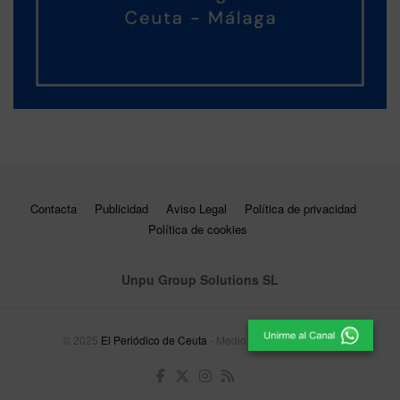
Contacta
Publicidad
Aviso Legal
Política de privacidad
Política de cookies
Unpu Group Solutions SL
© 2025
El Periódico de Ceuta
- Medio de Comunicación
.