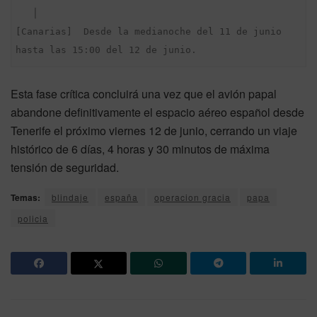
   │

[Canarias]  Desde la medianoche del 11 de junio 
Esta fase crítica concluirá una vez que el avión papal
abandone definitivamente el espacio aéreo español desde
Tenerife el próximo viernes 12 de junio, cerrando un viaje
histórico de 6 días, 4 horas y 30 minutos de máxima
tensión de seguridad.
Temas:
blindaje
españa
operacion gracia
papa
policia