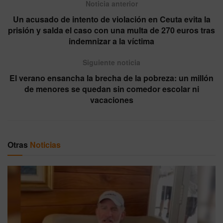
Noticia anterior
Un acusado de intento de violación en Ceuta evita la
prisión y salda el caso con una multa de 270 euros tras
indemnizar a la víctima
Siguiente noticia
El verano ensancha la brecha de la pobreza: un millón
de menores se quedan sin comedor escolar ni
vacaciones
Otras
Noticias