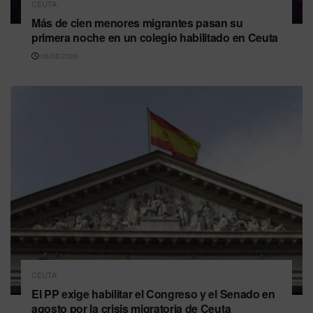
CEUTA
Más de cien menores migrantes pasan su
primera noche en un colegio habilitado en Ceuta
06/08/2026
CEUTA
El PP exige habilitar el Congreso y el Senado en
agosto por la crisis migratoria de Ceuta