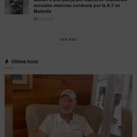
sexuales mientras conducía por la A-7 en
Marbella
05/08/2026
VER MÁS
Última hora