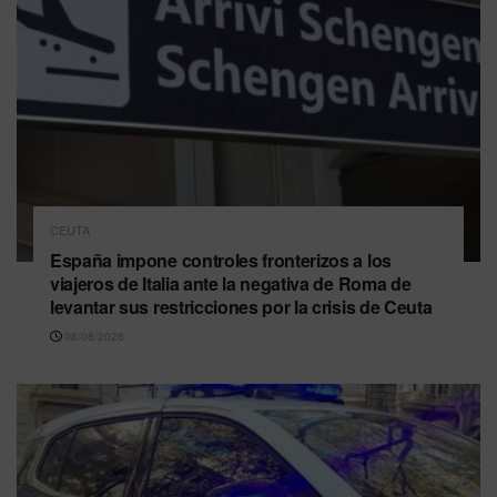
CEUTA
España impone controles fronterizos a los
viajeros de Italia ante la negativa de Roma de
levantar sus restricciones por la crisis de Ceuta
08/08/2026