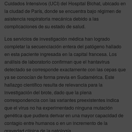
Cuidados Intensivos (UCI) del Hospital Bichat, ubicado en
la ciudad de París, donde se encuentra bajo régimen de
asistencia respiratoria mecánica debido a las
complicaciones de su estado de salud.
Los servicios de investigación médica han logrado
completar la secuenciación entera del patógeno hallado
en esta paciente ingresada en la capital francesa. Los
análisis de laboratorio confirman que el hantavirus
detectado se corresponde exactamente con las cepas que
ya se conocían de forma previa en Sudamérica. Este
hallazgo científico resulta de relevancia para la
investigación del brote, dado que la plena
correspondencia con las variantes preexistentes indica
que el virus no ha experimentado ninguna mutación
genética que pudiera derivar en una mayor capacidad de
contagio entre humanos o en un incremento de la
gravedad clínica de la patología.