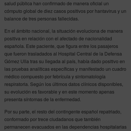
salud pública han confirmado de manera oficial un
cómputo global de diez casos positivos por hantavirus y un
balance de tres personas fallecidas.
En el ámbito nacional, la situación evoluciona de manera
positiva en relación con el afectado de nacionalidad
española. Este paciente, que figura entre los pasajeros
que fueron trasladados al Hospital Central de la Defensa
Gómez Ulla tras su llegada al país, había dado positivo en
las pruebas analíticas específicas y manifestado un cuadro
médico compuesto por febrícula y sintomatología
respiratoria. Según los últimos datos clínicos disponibles,
su evolución es favorable y en este momento apenas
presenta síntomas de la enfermedad.
Por su parte, el resto del contingente español repatriado,
conformado por trece ciudadanos que también
permanecen evacuados en las dependencias hospitalarias