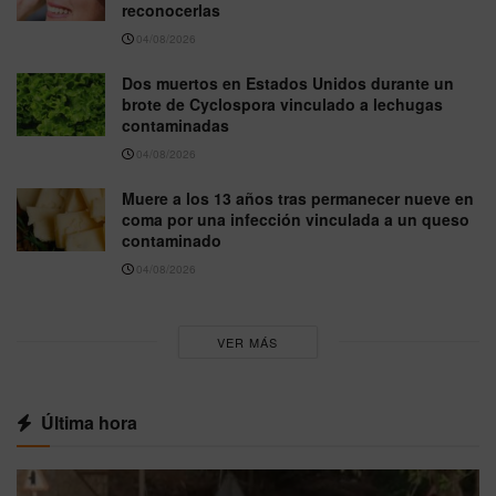
reconocerlas
04/08/2026
Dos muertos en Estados Unidos durante un
brote de Cyclospora vinculado a lechugas
contaminadas
04/08/2026
Muere a los 13 años tras permanecer nueve en
coma por una infección vinculada a un queso
contaminado
04/08/2026
VER MÁS
Última hora