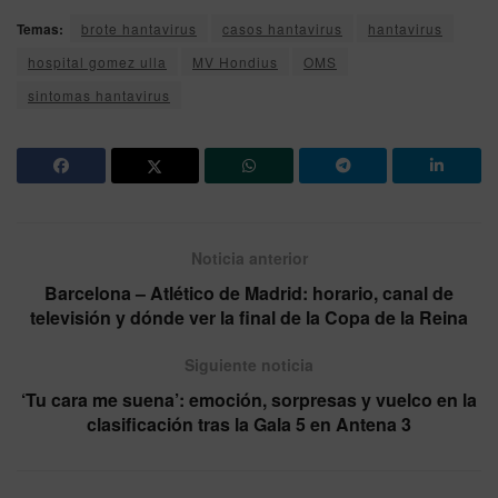
Temas:
brote hantavirus
casos hantavirus
hantavirus
hospital gomez ulla
MV Hondius
OMS
sintomas hantavirus
Noticia anterior
Barcelona – Atlético de Madrid: horario, canal de
televisión y dónde ver la final de la Copa de la Reina
Siguiente noticia
‘Tu cara me suena’: emoción, sorpresas y vuelco en la
clasificación tras la Gala 5 en Antena 3