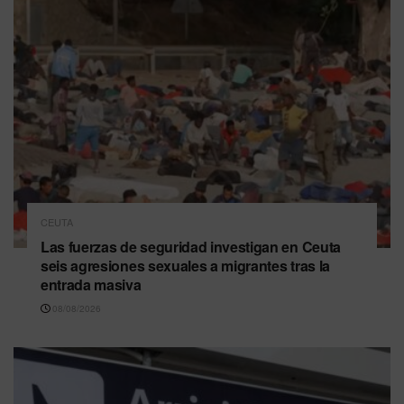
CEUTA
Las fuerzas de seguridad investigan en Ceuta
seis agresiones sexuales a migrantes tras la
entrada masiva
08/08/2026