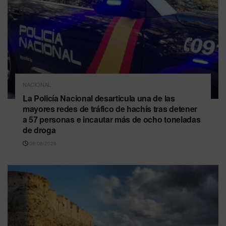
NACIONAL
La Policía Nacional desarticula una de las
mayores redes de tráfico de hachís tras detener
a 57 personas e incautar más de ocho toneladas
de droga
08/08/2026