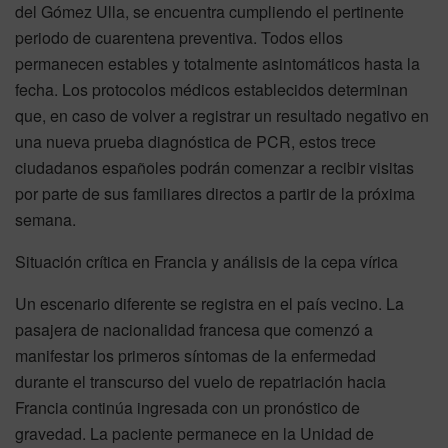
del Gómez Ulla, se encuentra cumpliendo el pertinente
periodo de cuarentena preventiva. Todos ellos
permanecen estables y totalmente asintomáticos hasta la
fecha. Los protocolos médicos establecidos determinan
que, en caso de volver a registrar un resultado negativo en
una nueva prueba diagnóstica de PCR, estos trece
ciudadanos españoles podrán comenzar a recibir visitas
por parte de sus familiares directos a partir de la próxima
semana.
Situación crítica en Francia y análisis de la cepa vírica
Un escenario diferente se registra en el país vecino. La
pasajera de nacionalidad francesa que comenzó a
manifestar los primeros síntomas de la enfermedad
durante el transcurso del vuelo de repatriación hacia
Francia continúa ingresada con un pronóstico de
gravedad. La paciente permanece en la Unidad de