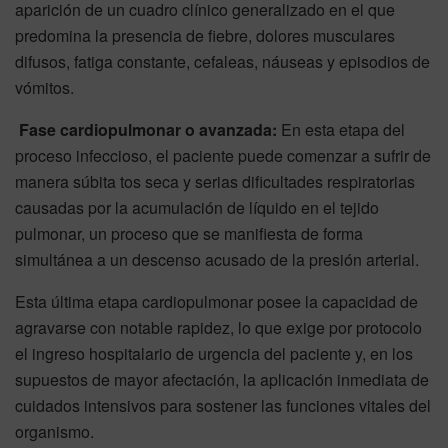
aparición de un cuadro clínico generalizado en el que
predomina la presencia de fiebre, dolores musculares
difusos, fatiga constante, cefaleas, náuseas y episodios de
vómitos.
Fase cardiopulmonar o avanzada:
En esta etapa del
proceso infeccioso, el paciente puede comenzar a sufrir de
manera súbita tos seca y serias dificultades respiratorias
causadas por la acumulación de líquido en el tejido
pulmonar, un proceso que se manifiesta de forma
simultánea a un descenso acusado de la presión arterial.
Esta última etapa cardiopulmonar posee la capacidad de
agravarse con notable rapidez, lo que exige por protocolo
el ingreso hospitalario de urgencia del paciente y, en los
supuestos de mayor afectación, la aplicación inmediata de
cuidados intensivos para sostener las funciones vitales del
organismo.