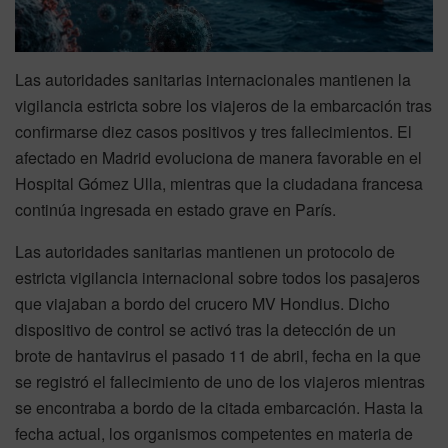
Las autoridades sanitarias internacionales mantienen la
vigilancia estricta sobre los viajeros de la embarcación tras
confirmarse diez casos positivos y tres fallecimientos. El
afectado en Madrid evoluciona de manera favorable en el
Hospital Gómez Ulla, mientras que la ciudadana francesa
continúa ingresada en estado grave en París.
Las autoridades sanitarias mantienen un protocolo de
estricta vigilancia internacional sobre todos los pasajeros
que viajaban a bordo del crucero MV Hondius. Dicho
dispositivo de control se activó tras la detección de un
brote de hantavirus el pasado 11 de abril, fecha en la que
se registró el fallecimiento de uno de los viajeros mientras
se encontraba a bordo de la citada embarcación. Hasta la
fecha actual, los organismos competentes en materia de