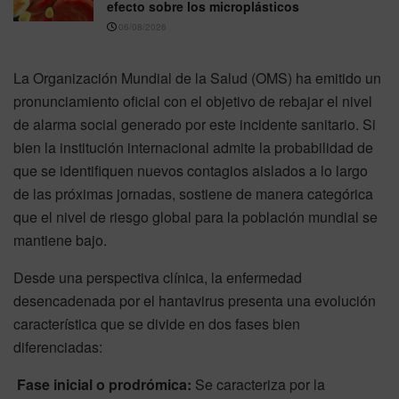
efecto sobre los microplásticos
06/08/2026
La Organización Mundial de la Salud (OMS) ha emitido un
pronunciamiento oficial con el objetivo de rebajar el nivel
de alarma social generado por este incidente sanitario. Si
bien la institución internacional admite la probabilidad de
que se identifiquen nuevos contagios aislados a lo largo
de las próximas jornadas, sostiene de manera categórica
que el nivel de riesgo global para la población mundial se
mantiene bajo.
Desde una perspectiva clínica, la enfermedad
desencadenada por el hantavirus presenta una evolución
característica que se divide en dos fases bien
diferenciadas:
Fase inicial o prodrómica:
Se caracteriza por la