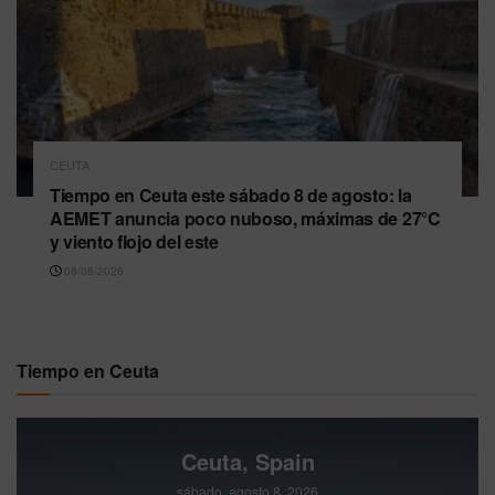
CEUTA
Tiempo en Ceuta este sábado 8 de agosto: la
AEMET anuncia poco nuboso, máximas de 27°C
y viento flojo del este
08/08/2026
Tiempo en Ceuta
Ceuta, Spain
sábado, agosto 8, 2026