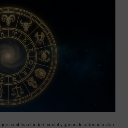
que combina claridad mental y ganas de ordenar la vida.