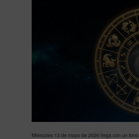
Miércoles 13 de mayo de 2026 llega con un tono 