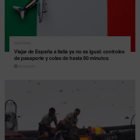
NACIONAL
Viajar de España a Italia ya no es igual: controles
de pasaporte y colas de hasta 90 minutos
06/08/2026