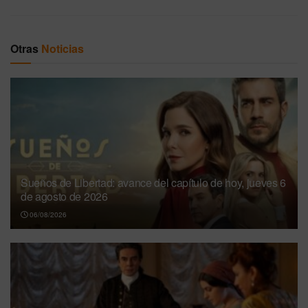
Otras
Noticias
Sueños de Libertad: avance del capítulo de hoy, jueves 6
de agosto de 2026
06/08/2026