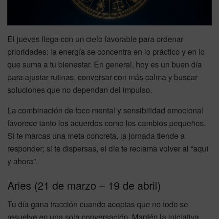
El jueves llega con un cielo favorable para ordenar
prioridades: la energía se concentra en lo práctico y en lo
que suma a tu bienestar. En general, hoy es un buen día
para ajustar rutinas, conversar con más calma y buscar
soluciones que no dependan del impulso.
La combinación de foco mental y sensibilidad emocional
favorece tanto los acuerdos como los cambios pequeños.
Si te marcas una meta concreta, la jornada tiende a
responder; si te dispersas, el día te reclama volver al “aquí
y ahora”.
Aries (21 de marzo – 19 de abril)
Tu día gana tracción cuando aceptas que no todo se
resuelve en una sola conversación. Mantén la iniciativa,