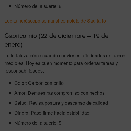
Número de la suerte: 8
Lee tu horóscopo semanal completo de Sagitario
Capricornio (22 de diciembre – 19 de
enero)
Tu fortaleza crece cuando conviertes prioridades en pasos
medibles. Hoy es buen momento para ordenar tareas y
responsabilidades.
Color: Carbón con brillo
Amor: Demuestras compromiso con hechos
Salud: Revisa postura y descanso de calidad
Dinero: Paso firme hacia estabilidad
Número de la suerte: 5