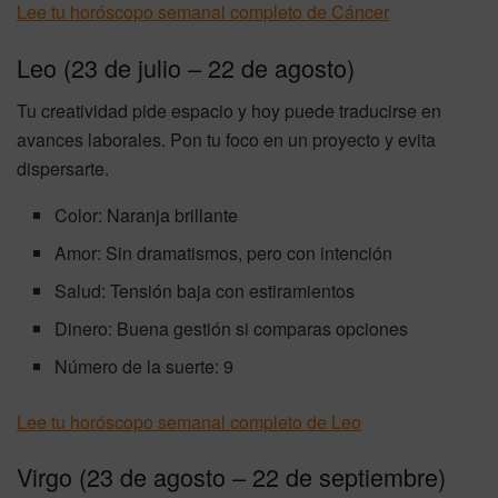
Lee tu horóscopo semanal completo de Cáncer
Leo (23 de julio – 22 de agosto)
Tu creatividad pide espacio y hoy puede traducirse en
avances laborales. Pon tu foco en un proyecto y evita
dispersarte.
Color: Naranja brillante
Amor: Sin dramatismos, pero con intención
Salud: Tensión baja con estiramientos
Dinero: Buena gestión si comparas opciones
Número de la suerte: 9
Lee tu horóscopo semanal completo de Leo
Virgo (23 de agosto – 22 de septiembre)