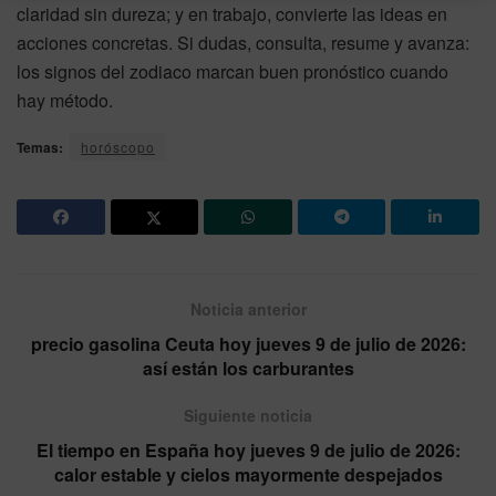
claridad sin dureza; y en trabajo, convierte las ideas en
acciones concretas. Si dudas, consulta, resume y avanza:
los signos del zodiaco marcan buen pronóstico cuando
hay método.
Temas:
horóscopo
Noticia anterior
precio gasolina Ceuta hoy jueves 9 de julio de 2026:
así están los carburantes
Siguiente noticia
El tiempo en España hoy jueves 9 de julio de 2026:
calor estable y cielos mayormente despejados