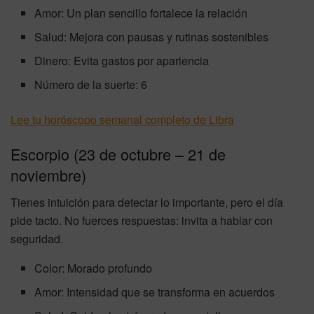
Amor: Un plan sencillo fortalece la relación
Salud: Mejora con pausas y rutinas sostenibles
Dinero: Evita gastos por apariencia
Número de la suerte: 6
Lee tu horóscopo semanal completo de Libra
Escorpio (23 de octubre – 21 de
noviembre)
Tienes intuición para detectar lo importante, pero el día
pide tacto. No fuerces respuestas: invita a hablar con
seguridad.
Color: Morado profundo
Amor: Intensidad que se transforma en acuerdos