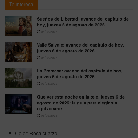
Te interesa
Sueños de Libertad: avance del capítulo de
hoy, jueves 6 de agosto de 2026
06/08/2026
Valle Salvaje: avance del capítulo de hoy,
jueves 6 de agosto de 2026
06/08/2026
La Promesa: avance del capítulo de hoy,
jueves 6 de agosto de 2026
06/08/2026
Que ver esta noche en la tele, jueves 6 de
agosto de 2026: la guía para elegir sin
equivocarte
06/08/2026
Color: Rosa cuarzo