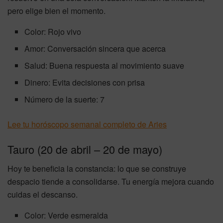
pero elige bien el momento.
Color: Rojo vivo
Amor: Conversación sincera que acerca
Salud: Buena respuesta al movimiento suave
Dinero: Evita decisiones con prisa
Número de la suerte: 7
Lee tu horóscopo semanal completo de Aries
Tauro (20 de abril – 20 de mayo)
Hoy te beneficia la constancia: lo que se construye
despacio tiende a consolidarse. Tu energía mejora cuando
cuidas el descanso.
Color: Verde esmeralda