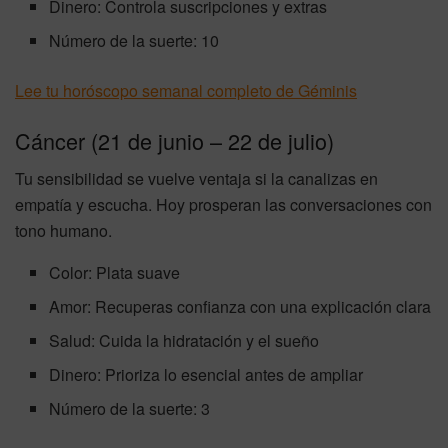
Dinero: Controla suscripciones y extras
Número de la suerte: 10
Lee tu horóscopo semanal completo de Géminis
Cáncer (21 de junio – 22 de julio)
Tu sensibilidad se vuelve ventaja si la canalizas en
empatía y escucha. Hoy prosperan las conversaciones con
tono humano.
Color: Plata suave
Amor: Recuperas confianza con una explicación clara
Salud: Cuida la hidratación y el sueño
Dinero: Prioriza lo esencial antes de ampliar
Número de la suerte: 3