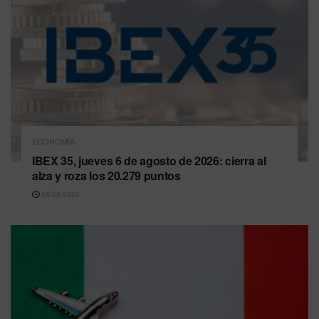
ECONOMÍA
IBEX 35, jueves 6 de agosto de 2026: cierra al
alza y roza los 20.279 puntos
06/08/2026