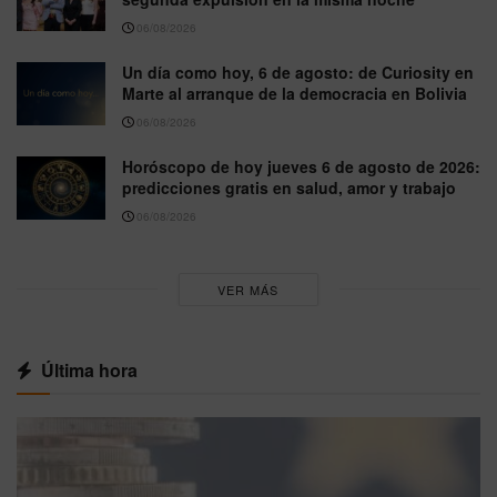
06/08/2026
Un día como hoy, 6 de agosto: de Curiosity en
Marte al arranque de la democracia en Bolivia
06/08/2026
Horóscopo de hoy jueves 6 de agosto de 2026:
predicciones gratis en salud, amor y trabajo
06/08/2026
VER MÁS
Última hora