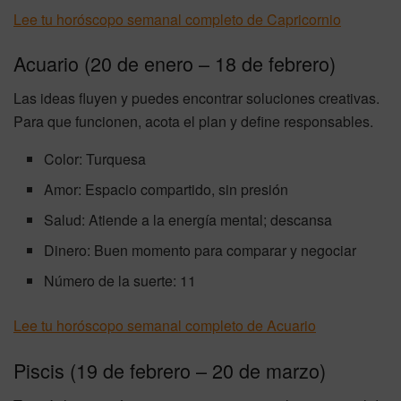
Lee tu horóscopo semanal completo de Capricornio
Acuario (20 de enero – 18 de febrero)
Las ideas fluyen y puedes encontrar soluciones creativas.
Para que funcionen, acota el plan y define responsables.
Color: Turquesa
Amor: Espacio compartido, sin presión
Salud: Atiende a la energía mental; descansa
Dinero: Buen momento para comparar y negociar
Número de la suerte: 11
Lee tu horóscopo semanal completo de Acuario
Piscis (19 de febrero – 20 de marzo)