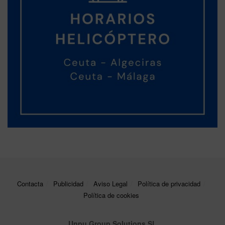
Contacta
Publicidad
Aviso Legal
Política de privacidad
Política de cookies
Unpu Group Solutions SL