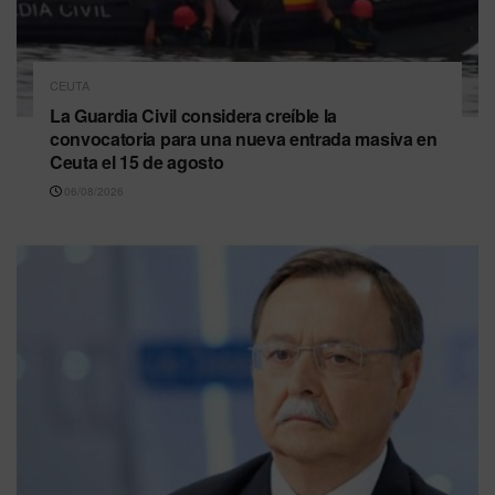
CEUTA
La Guardia Civil considera creíble la
convocatoria para una nueva entrada masiva en
Ceuta el 15 de agosto
06/08/2026