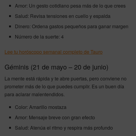
Amor: Un gesto cotidiano pesa más de lo que crees
Salud: Revisa tensiones en cuello y espalda
Dinero: Ordena gastos pequeños para ganar margen
Número de la suerte: 4
Lee tu horóscopo semanal completo de Tauro
Géminis (21 de mayo – 20 de junio)
La mente está rápida y te abre puertas, pero conviene no
prometer más de lo que puedes cumplir. Es un buen día
para aclarar malentendidos.
Color: Amarillo mostaza
Amor: Mensaje breve con gran efecto
Salud: Atenúa el ritmo y respira más profundo