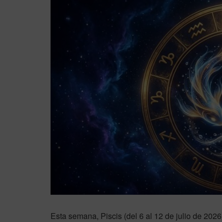
Esta semana, Piscis (del 6 al 12 de julio de 2026