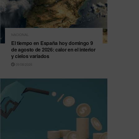
NACIONAL
El tiempo en España hoy domingo 9
de agosto de 2026: calor en el interior
y cielos variados
09/08/2026