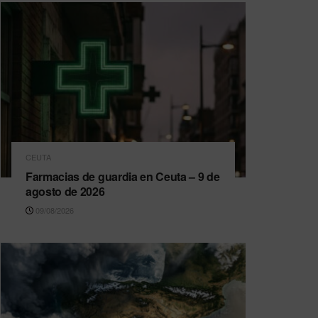
CEUTA
Farmacias de guardia en Ceuta – 9 de
agosto de 2026
09/08/2026