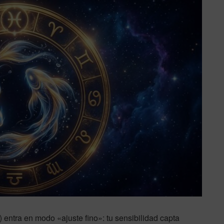
) entra en modo «ajuste fino»: tu sensibilidad capta